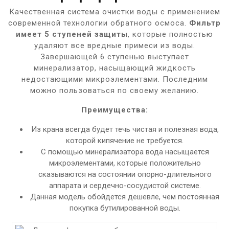
Качественная система очистки воды с применением
современной технологии обратного осмоса.
Фильтр
имеет 5 ступеней защиты
, которые полностью
удаляют все вредные примеси из воды.
Завершающей 6 ступенью выступает
минерализатор, насыщающий жидкость
недостающими микроэлементами. Последним
можно пользоваться по своему желанию.
Преимущества:
Из крана всегда будет течь чистая и полезная вода,
которой кипячение не требуется.
С помощью минерализатора вода насыщается
микроэлементами, которые положительно
сказываются на состоянии опорно-длительного
аппарата и сердечно-сосудистой системе.
Данная модель обойдется дешевле, чем постоянная
покупка бутилированной воды.