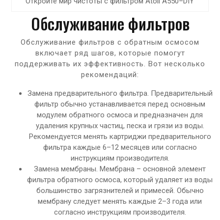
Откройте мир чистоты с фильтром Atoll A550–DIY
Обслуживание фильтров
Обслуживание фильтров с обратным осмосом
включает ряд шагов, которые помогут
поддерживать их эффективность. Вот несколько
рекомендаций:
Замена предварительного фильтра. Предварительный
фильтр обычно устанавливается перед основным
модулем обратного осмоса и предназначен для
удаления крупных частиц, песка и грязи из воды.
Рекомендуется менять картриджи предварительного
фильтра каждые 6–12 месяцев или согласно
инструкциям производителя.
Замена мембраны. Мембрана – основной элемент
фильтра обратного осмоса, который удаляет из воды
большинство загрязнителей и примесей. Обычно
мембрану следует менять каждые 2–3 года или
согласно инструкциям производителя.