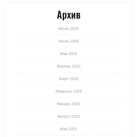
Архив
Июль 2026
Июнь 2026
Май 2026
Апрель 2026
Март 2026
Февраль 2026
Январь 2026
Август 2025
Май 2025