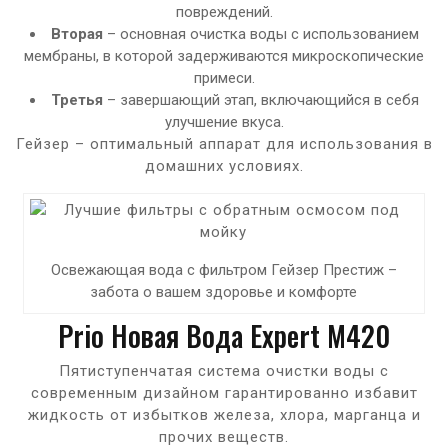
повреждений.
Вторая
– основная очистка воды с использованием
мембраны, в которой задерживаются микроскопические
примеси.
Третья
– завершающий этап, включающийся в себя
улучшение вкуса.
Гейзер – оптимальный аппарат для использования в
домашних условиях.
Освежающая вода с фильтром Гейзер Престиж –
забота о вашем здоровье и комфорте
Prio Новая Вода Expert M420
Пятиступенчатая система очистки воды с
современным дизайном гарантированно избавит
жидкость от избытков железа, хлора, марганца и
прочих веществ.