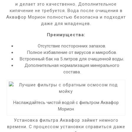
и делает это качественно. Дополнительное
кипячение не требуется. Вода после очищения в
Аквафор Морион полностью безопасна и подходят
даже для младенцев.
Преимущества:
Отсутствие посторонних запахов.
Полное избавление от вирусов и микробов.
Встроенный бак на 5 литров для очищенной воды.
Дополнительная нормализация минерального
состава.
Наслаждайтесь чистой водой с фильтром Аквафор
Морион
Установка фильтра Аквафор займет немного
времени. С процессом установки справиться даже