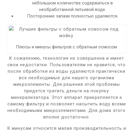
небольшом количестве содержаться в
необработанной питьевой воде.
Посторонние запахи полностью удаляются.
Плюсы и минусы фильтров с обратным осмосом
К сожалению, технология не совершенна и имеет
свои недостатки. Пользователям не нравится, что
после обработки из воды удаляются практически
все необходимые для нашего организма
микроэлементы. Для решения этой проблемы
придется тратить деньги на покупку
минерализатора. Этот аппарат прикрепляется к
самому фильтру и позволяет насытить воду всеми
необходимыми микроэлементами. Для дома этого
вполне достаточно.
К минусам относится малая производительность и