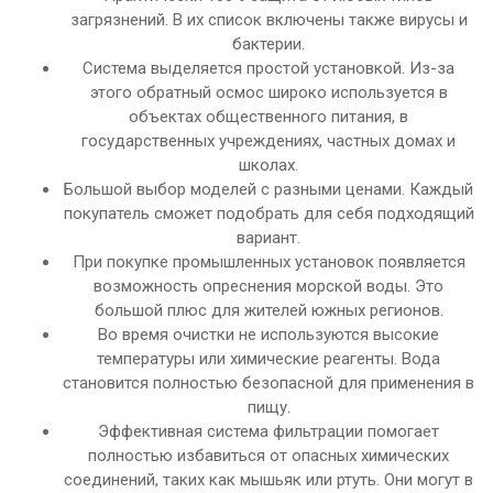
загрязнений. В их список включены также вирусы и
бактерии.
Система выделяется простой установкой. Из-за
этого обратный осмос широко используется в
объектах общественного питания, в
государственных учреждениях, частных домах и
школах.
Большой выбор моделей с разными ценами. Каждый
покупатель сможет подобрать для себя подходящий
вариант.
При покупке промышленных установок появляется
возможность опреснения морской воды. Это
большой плюс для жителей южных регионов.
Во время очистки не используются высокие
температуры или химические реагенты. Вода
становится полностью безопасной для применения в
пищу.
Эффективная система фильтрации помогает
полностью избавиться от опасных химических
соединений, таких как мышьяк или ртуть. Они могут в