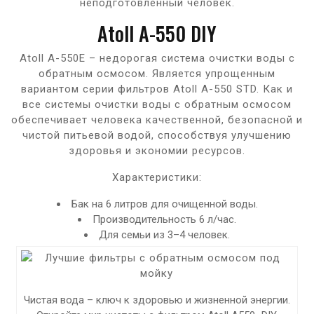
неподготовленный человек.
Atoll A-550 DIY
Atoll А-550Е – недорогая система очистки воды с
обратным осмосом. Является упрощенным
вариантом серии фильтров Atoll A-550 STD. Как и
все системы очистки воды с обратным осмосом
обеспечивает человека качественной, безопасной и
чистой питьевой водой, способствуя улучшению
здоровья и экономии ресурсов.
Характеристики:
Бак на 6 литров для очищенной воды.
Производительность 6 л/час.
Для семьи из 3–4 человек.
Чистая вода – ключ к здоровью и жизненной энергии.