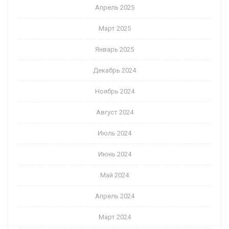
Апрель 2025
Март 2025
Январь 2025
Декабрь 2024
Ноябрь 2024
Август 2024
Июль 2024
Июнь 2024
Май 2024
Апрель 2024
Март 2024