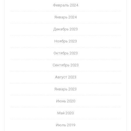
Февраль 2024
Январь 2024
Декабрь 2023
Ноябрь 2023
Октябрь 2023
Сентябрь 2023
Август 2023
Январь 2023
Июнь 2020
Май 2020
Июль 2019