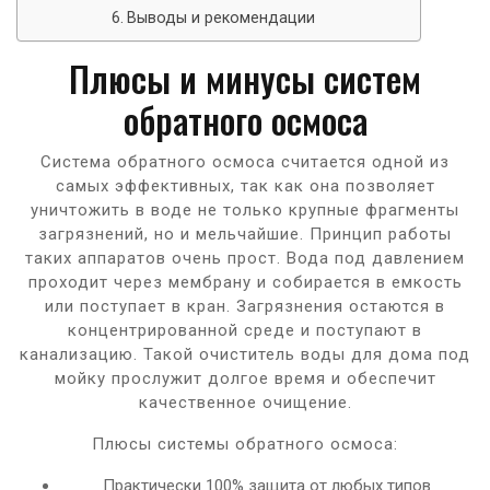
Выводы и рекомендации
Плюсы и минусы систем
обратного осмоса
Система обратного осмоса считается одной из
самых эффективных, так как она позволяет
уничтожить в воде не только крупные фрагменты
загрязнений, но и мельчайшие. Принцип работы
таких аппаратов очень прост. Вода под давлением
проходит через мембрану и собирается в емкость
или поступает в кран. Загрязнения остаются в
концентрированной среде и поступают в
канализацию. Такой очиститель воды для дома под
мойку прослужит долгое время и обеспечит
качественное очищение.
Плюсы системы обратного осмоса:
Практически 100% защита от любых типов