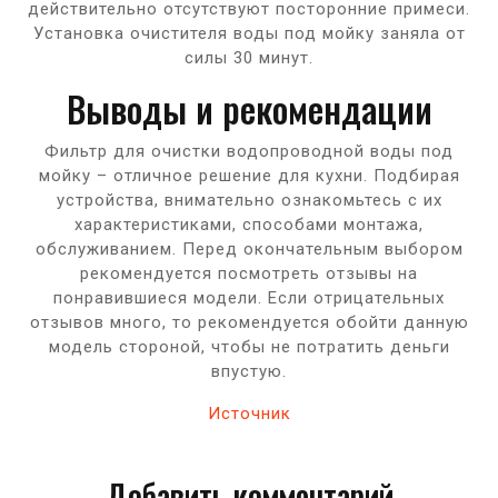
действительно отсутствуют посторонние примеси.
Установка очистителя воды под мойку заняла от
силы 30 минут.
Выводы и рекомендации
Фильтр для очистки водопроводной воды под
мойку – отличное решение для кухни. Подбирая
устройства, внимательно ознакомьтесь с их
характеристиками, способами монтажа,
обслуживанием. Перед окончательным выбором
рекомендуется посмотреть отзывы на
понравившиеся модели. Если отрицательных
отзывов много, то рекомендуется обойти данную
модель стороной, чтобы не потратить деньги
впустую.
Источник
Добавить комментарий