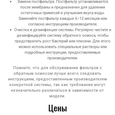
Замена постфильтра. Постфильтр устанавливается
после мембраны и предназначен для удаления
остаточных примесей и улучшения вкуса воды.
Заменяйте постфильтр каждые 6–12 месяцев или
согласно инструкциям производителя.
Очистка и дезинфекция системы. Регулярно чистите и
дезинфицируйте систему обратного осмоса, чтобы
предотвратить рост бактерий или плесени. Для этого
можно использовать специальные растворы или
подробные инструкции, предоставляемые
производителем.
Помните, что для обслуживания фильтров с
обратным осмосом лучше всего следовать
инструкциям, предоставленным производителем
конкретной системы, так как требования могут
незначительно различаться в зависимости от
модели.
Цены