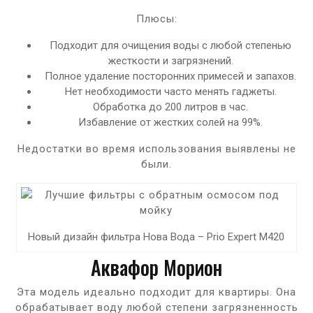
Плюсы:
Подходит для очищения воды с любой степенью
жесткости и загрязнений.
Полное удаление посторонних примесей и запахов.
Нет необходимости часто менять гаджеты.
Обработка до 200 литров в час.
Избавление от жестких солей на 99%.
Недостатки во время использования выявлены не
были.
Новый дизайн фильтра Нова Вода – Prio Expert M420
Аквафор Морион
Эта модель идеально подходит для квартиры. Она
обрабатывает воду любой степени загрязненность