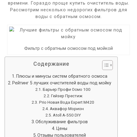
времени. Гораздо проще купить очиститель воды.
Рассмотрим несколько недорогих фильтров для
воды с обратным осмосом.
Фильтр с обратным осмосом под мойкой
Содержание
Плюсы и минусы систем обратного осмоса
Рейтинг 5 лучших очистителей воды под мойку
Барьер Профи Осмо 100
Гейзер Престиж
Prio Новая Вода Expert M420
Аквафор Морион
Atoll A-550 DIY
Обслуживание фильтров
Цены
Отзывы пользователей