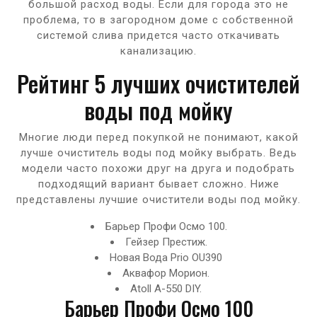
большой расход воды. Если для города это не
проблема, то в загородном доме с собственной
системой слива придется часто откачивать
канализацию.
Рейтинг 5 лучших очистителей
воды под мойку
Многие люди перед покупкой не понимают, какой
лучше очиститель воды под мойку выбрать. Ведь
модели часто похожи друг на друга и подобрать
подходящий вариант бывает сложно. Ниже
представлены лучшие очистители воды под мойку.
Барьер Профи Осмо 100.
Гейзер Престиж.
Новая Вода Prio OU390
Аквафор Морион.
Atoll A-550 DIY.
Барьер Профи Осмо 100