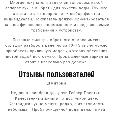
Многие покупатели задаются вопросом: какой
аппарат лучше выбрать для очистки воды. Точного
ответа на этот вопрос нет – выбор фильтра
индивидуален. Покупатель должен ориентироваться
на свои финансовые возможности и предъявляемые
требования к устройству.
Бытовые фильтры обратного осмоса имеют
большой разброс в цене, но за 10–15 тысяч можно
приобрести приличную модель, которая обеспечит
чистой водой всю семью. Промышленные варианты
стоят в несколько раз дороже.
Отзывы пользователей
Дмитрий
Недавно приобрел для дачи Гейзер Престиж.
Качественный фильтр по доступной цене.
Картриджи нужно менять редко, а их стоимость
небольшая. Пробу очищенной воды делал, в ней