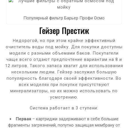
Популярный фильтр Барьер Профи Осмо
Гейзер Престиж
Недорогой, но при этом крайне эффективный
очиститель воды под мойку. Для покупки доступны
модели с разными объемами баков. Покупатели
чаще всего отдают предпочтение вариантам на 8 и
12 литров. Такого запаса хватит для использования
нескольким людям. Гейзер заслужил большую
популярность благодаря своей эффективности. Во
всех моделях при покупке присутствуют
минерализаторы, но их можно использовать по
усмотрению.
Система работает в 3 ступени:
Первая
– картриджи задерживают в себе большие
фрагменты загрязнений, попутно защищая мембрану от