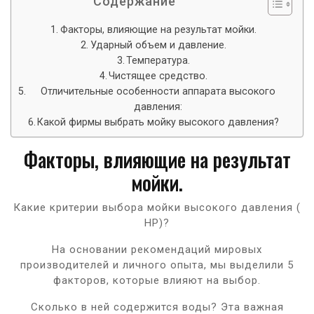
Содержание
Факторы, влияющие на результат мойки.
Ударный объем и давление.
Температура.
Чистящее средство.
Отличительные особенности аппарата высокого
давления:
Какой фирмы выбрать мойку высокого давления?
Факторы, влияющие на результат
мойки.
Какие критерии выбора мойки высокого давления (
HP)?
На основании рекомендаций мировых
производителей и личного опыта, мы выделили 5
факторов, которые влияют на выбор.
Сколько в ней содержится воды? Эта важная