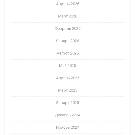
Апрель 2026
Март 2026
Февраль 2026
Январь 2026
Август 2025
Май 2025
Апрель 2025
Март 2025
Январь 2025
Декабрь 2024
Ноябрь 2024