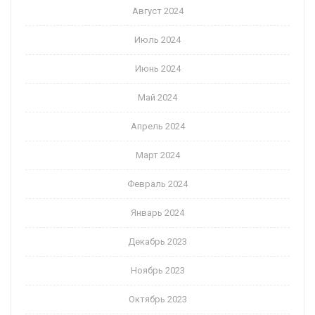
Август 2024
Июль 2024
Июнь 2024
Май 2024
Апрель 2024
Март 2024
Февраль 2024
Январь 2024
Декабрь 2023
Ноябрь 2023
Октябрь 2023