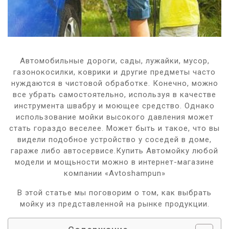
Автомобильные дороги, сады, лужайки, мусор,
газонокосилки, коврики и другие предметы часто
нуждаются в чистовой обработке. Конечно, можно
все убрать самостоятельно, используя в качестве
инструмента швабру и моющее средство. Однако
использование мойки высокого давления может
стать гораздо веселее. Может быть и такое, что вы
видели подобное устройство у соседей в доме,
гараже либо автосервисе.Купить Автомойку любой
модели и мощьности можно в интернет-магазине
компании «Avtoshampun»
В этой статье мы поговорим о том, как выбрать
мойку из представленной на рынке продукции.