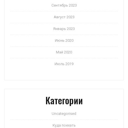
Сентябрь 2023
Август 2023
Январь 2023
Июнь 2020
Май 2020
Июль 2019
Категории
Uncategorised
Куда поехать