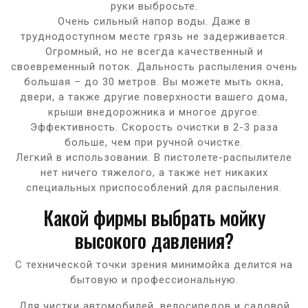
руки выбросьте.
Очень сильный напор воды. Даже в
труднодоступном месте грязь не задерживается.
Огромный, но не всегда качественный и
своевременный поток. Дальность распыления очень
большая – до 30 метров. Вы можете мыть окна,
двери, а также другие поверхности вашего дома,
крыши внедорожника и многое другое.
Эффективность. Скорость очистки в 2-3 раза
больше, чем при ручной очистке.
Легкий в использовании. В пистолете-распылителе
нет ничего тяжелого, а также нет никаких
специальных приспособлений для распыления.
Какой фирмы выбрать мойку
высокого давления?
С технической точки зрения минимойка делится на
бытовую и профессиональную.
Для чистки автомобилей, велосипедов и садовой