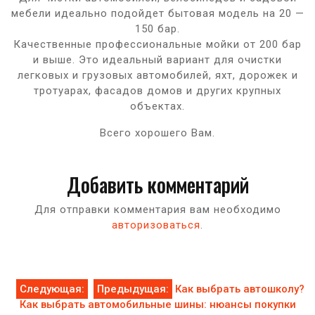
мебели идеально подойдет бытовая модель на 20 —
150 бар.
Качественные профессиональные мойки от 200 бар
и выше. Это идеальный вариант для очистки
легковых и грузовых автомобилей, яхт, дорожек и
тротуарах, фасадов домов и других крупных
объектах.
Всего хорошего Вам.
Добавить комментарий
Для отправки комментария вам необходимо
авторизоваться
.
Навигация
Следующая:
Предыдущая:
Как выбрать автошколу?
Как выбрать автомобильные шины: нюансы покупки