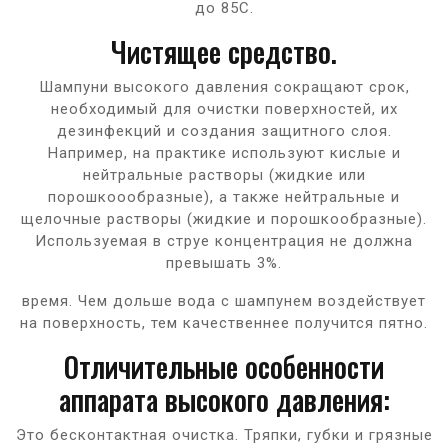
до 85С.
Чистящее средство.
Шампуни высокого давления сокращают срок,
необходимый для очистки поверхностей, их
дезинфекций и создания защитного слоя.
Например, на практике используют кислые и
нейтральные растворы (жидкие или
порошкоообразные), а также нейтральные и
щелочные растворы (жидкие и порошкообразные).
Используемая в струе концентрация не должна
превышать 3%.
время. Чем дольше вода с шампунем воздействует
на поверхность, тем качественнее получится пятно.
Отличительные особенности
аппарата высокого давления:
Это бесконтактная очистка. Тряпки, губки и грязные