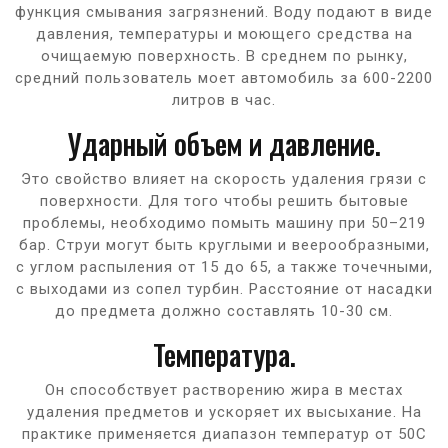
функция смывания загрязнений. Воду подают в виде
давления, температуры и моющего средства на
очищаемую поверхность. В среднем по рынку,
средний пользователь моет автомобиль за 600-2200
литров в час.
Ударный объем и давление.
Это свойство влияет на скорость удаления грязи с
поверхности. Для того чтобы решить бытовые
проблемы, необходимо помыть машину при 50–219
бар. Струи могут быть круглыми и веерообразными,
с углом распыления от 15 до 65, а также точечными,
с выходами из сопел турбин. Расстояние от насадки
до предмета должно составлять 10-30 см.
Температура.
Он способствует растворению жира в местах
удаления предметов и ускоряет их высыхание. На
практике применяется диапазон температур от 50C