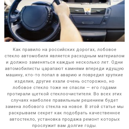
Как правило на российских дорогах, лобовое
стекло автомобиля является расходным материалом
и должно заменяться каждые несколько лет. Одни
автомобилисты царапают камнями впереди идущую
машину, кто-то попал в аварию и повредил хрупкие
изделия, другие ехали очень осторожно, но
лобовое стекло тоже не спасли — его годами
протирали щеткой стеклоочистителя. Во всех этих
случаях наиболее правильным решением будет
замена лобового стекла на новое. В этой статье мы
раскрываем секрет как подобрать качественное
автостекло, установка продажа ремонт которых
прослужит вам долгие годы.