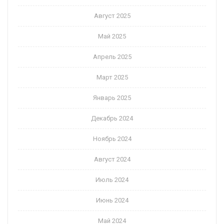
Август 2025
Май 2025
Апрель 2025
Март 2025
Январь 2025
Декабрь 2024
Ноябрь 2024
Август 2024
Июль 2024
Июнь 2024
Май 2024