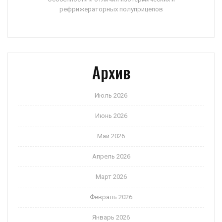
рефрижераторных полуприцепов
Архив
Июль 2026
Июнь 2026
Май 2026
Апрель 2026
Март 2026
Февраль 2026
Январь 2026