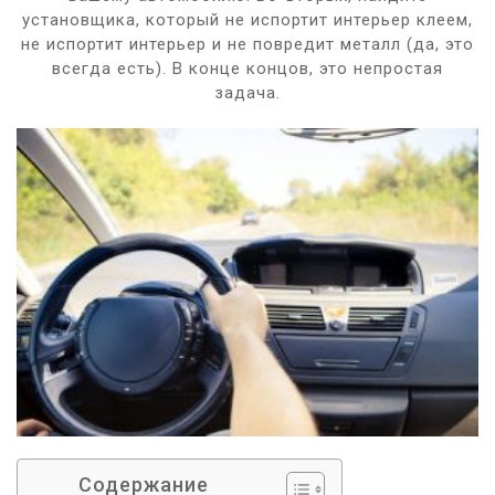
установщика, который не испортит интерьер клеем,
не испортит интерьер и не повредит металл (да, это
всегда есть). В конце концов, это непростая
задача.
Содержание