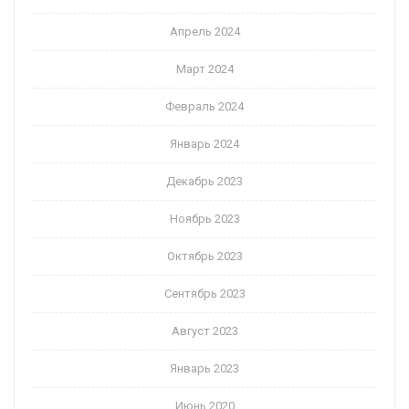
Апрель 2024
Март 2024
Февраль 2024
Январь 2024
Декабрь 2023
Ноябрь 2023
Октябрь 2023
Сентябрь 2023
Август 2023
Январь 2023
Июнь 2020