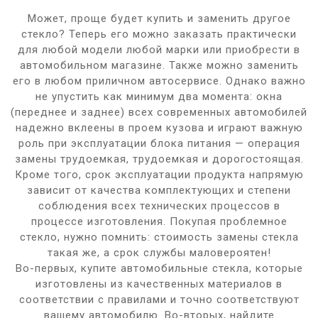
Может, проще будет купить и заменить другое
стекло? Теперь его можно заказать практически
для любой модели любой марки или приобрести в
автомобильном магазине. Также можно заменить
его в любом приличном автосервисе. Однако важно
не упустить как минимум два момента: окна
(переднее и заднее) всех современных автомобилей
надежно вклеены в проем кузова и играют важную
роль при эксплуатации блока питания — операция
замены трудоемкая, трудоемкая и дорогостоящая.
Кроме того, срок эксплуатации продукта напрямую
зависит от качества комплектующих и степени
соблюдения всех технических процессов в
процессе изготовления. Покупая проблемное
стекло, нужно помнить: стоимость замены стекла
такая же, а срок службы маловероятен!
Во-первых, купите автомобильные стекла, которые
изготовлены из качественных материалов в
соответствии с правилами и точно соответствуют
вашему автомобилю. Во-вторых, найдите