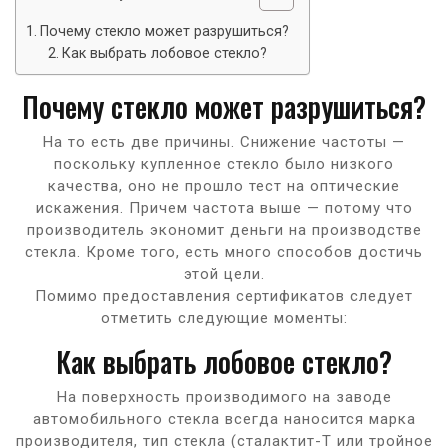
Почему стекло может разрушиться?
Как выбрать лобовое стекло?
Почему стекло может разрушиться?
На то есть две причины. Снижение частоты —
поскольку купленное стекло было низкого
качества, оно не прошло тест на оптические
искажения. Причем частота выше — потому что
производитель экономит деньги на производстве
стекла. Кроме того, есть много способов достичь
этой цели.
Помимо предоставления сертификатов следует
отметить следующие моменты:
Как выбрать лобовое стекло?
На поверхность производимого на заводе
автомобильного стекла всегда наносится марка
производителя, тип стекла (сталактит-Т или тройное