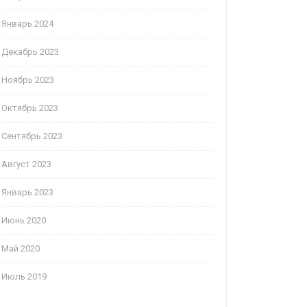
Январь 2024
Декабрь 2023
Ноябрь 2023
Октябрь 2023
Сентябрь 2023
Август 2023
Январь 2023
Июнь 2020
Май 2020
Июль 2019