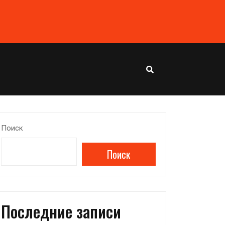
Поиск
Поиск
Последние записи