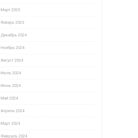
Март 2025
Январь 2025
Декабрь 2024
Ноябрь 2024
Август 2024
Июль 2024
Июнь 2024
Май 2024
Апрель 2024
Март 2024
Февраль 2024