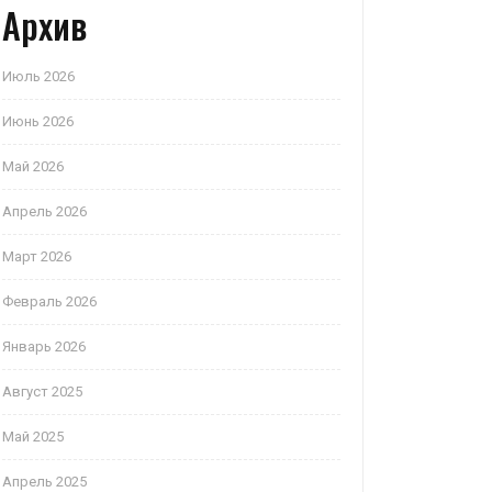
Архив
Июль 2026
Июнь 2026
Май 2026
Апрель 2026
Март 2026
Февраль 2026
Январь 2026
Август 2025
Май 2025
Апрель 2025