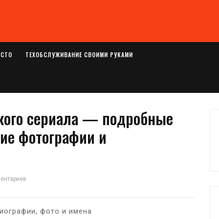
ОСТО
ТЕХОБСЛУЖИВАНИЕ СВОИМИ РУКАМИ
кого сериала — подробные
ие фотографии и
ментариев