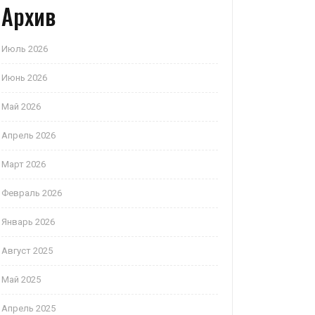
Архив
Июль 2026
Июнь 2026
Май 2026
Апрель 2026
Март 2026
Февраль 2026
Январь 2026
Август 2025
Май 2025
Апрель 2025