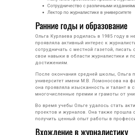
Сотрудничество с различными изданиям
Лектор по журналистике в университете
Ранние годы и образование
Ольга Курлаева родилась в 1985 году в н
проявляла активный интерес к журналист
сотрудничать с местной газетой, писать 
свои навыки в области журналистики и 
достижениям.
После окончания средней школы, Ольга 
университет имени М.В. Ломоносова на ф
она проявляла изысканность и талант в с
многочисленные премии и грамоты от уни
Во время учебы Ольге удалось стать акт
проектов и журналов. Она также прошла 
получить ценный опыт работы в професс
Вхождение в журналистику