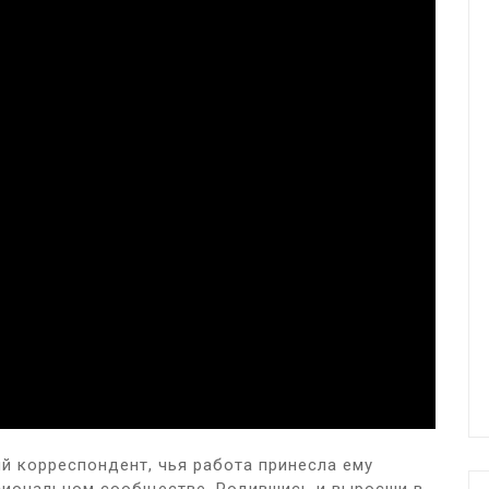
й корреспондент, чья работа принесла ему