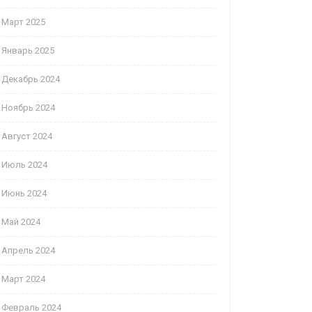
Март 2025
Январь 2025
Декабрь 2024
Ноябрь 2024
Август 2024
Июль 2024
Июнь 2024
Май 2024
Апрель 2024
Март 2024
Февраль 2024