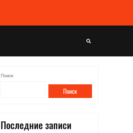
Поиск
Поиск
Последние записи