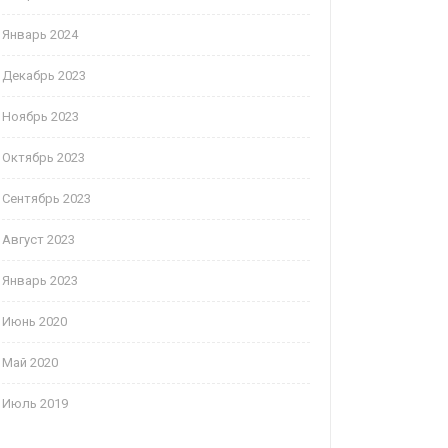
Январь 2024
Декабрь 2023
Ноябрь 2023
Октябрь 2023
Сентябрь 2023
Август 2023
Январь 2023
Июнь 2020
Май 2020
Июль 2019