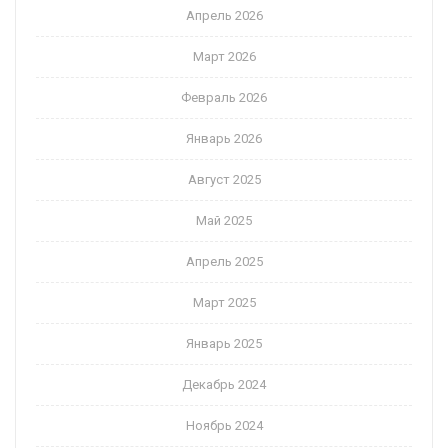
Апрель 2026
Март 2026
Февраль 2026
Январь 2026
Август 2025
Май 2025
Апрель 2025
Март 2025
Январь 2025
Декабрь 2024
Ноябрь 2024