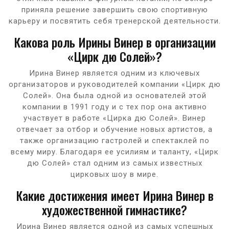
приняла решение завершить свою спортивную
карьеру и посвятить себя тренерской деятельности.
Какова роль Ирины Винер в организации
«Цирк дю Солей»?
Ирина Винер является одним из ключевых
организаторов и руководителей компании «Цирк дю
Солей». Она была одной из основателей этой
компании в 1991 году и с тех пор она активно
участвует в работе «Цирка дю Солей». Винер
отвечает за отбор и обучение новых артистов, а
также организацию гастролей и спектаклей по
всему миру. Благодаря ее усилиям и таланту, «Цирк
дю Солей» стал одним из самых известных
цирковых шоу в мире.
Какие достижения имеет Ирина Винер в
художественной гимнастике?
Ирина Винер является одной из самых успешных