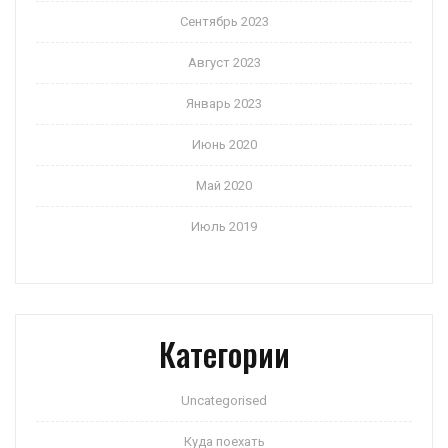
Сентябрь 2023
Август 2023
Январь 2023
Июнь 2020
Май 2020
Июль 2019
Категории
Uncategorised
Куда поехать