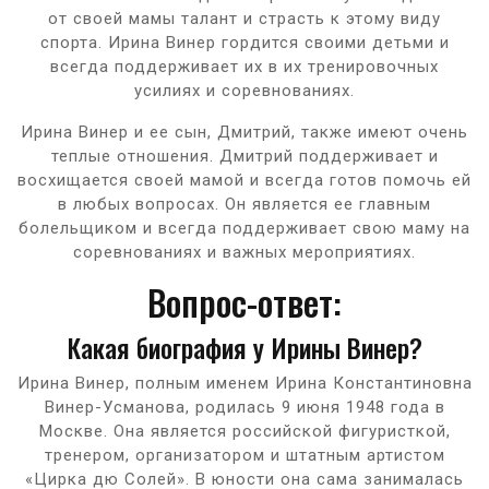
от своей мамы талант и страсть к этому виду
спорта. Ирина Винер гордится своими детьми и
всегда поддерживает их в их тренировочных
усилиях и соревнованиях.
Ирина Винер и ее сын, Дмитрий, также имеют очень
теплые отношения. Дмитрий поддерживает и
восхищается своей мамой и всегда готов помочь ей
в любых вопросах. Он является ее главным
болельщиком и всегда поддерживает свою маму на
соревнованиях и важных мероприятиях.
Вопрос-ответ:
Какая биография у Ирины Винер?
Ирина Винер, полным именем Ирина Константиновна
Винер-Усманова, родилась 9 июня 1948 года в
Москве. Она является российской фигуристкой,
тренером, организатором и штатным артистом
«Цирка дю Солей». В юности она сама занималась