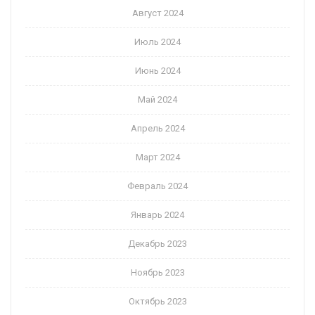
Август 2024
Июль 2024
Июнь 2024
Май 2024
Апрель 2024
Март 2024
Февраль 2024
Январь 2024
Декабрь 2023
Ноябрь 2023
Октябрь 2023