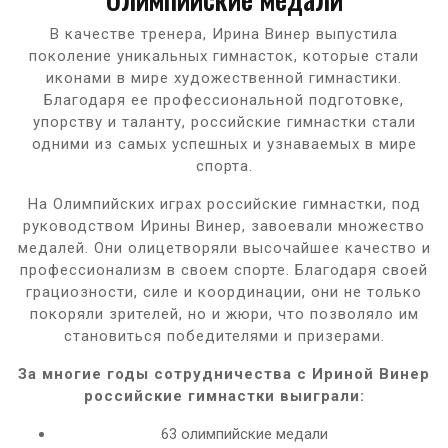
В качестве тренера, Ирина Винер выпустила
поколение уникальных гимнасток, которые стали
иконами в мире художественной гимнастики.
Благодаря ее профессиональной подготовке,
упорству и таланту, российские гимнастки стали
одними из самых успешных и узнаваемых в мире
спорта.
На Олимпийских играх российские гимнастки, под
руководством Ирины Винер, завоевали множество
медалей. Они олицетворяли высочайшее качество и
профессионализм в своем спорте. Благодаря своей
грациозности, силе и координации, они не только
покоряли зрителей, но и жюри, что позволяло им
становиться победителями и призерами.
За многие годы сотрудничества с Ириной Винер
российские гимнастки выиграли:
63 олимпийские медали