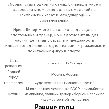
сборная стала одной из самых сильных в мире и
завоевала множество золотых медалей на
Олимпийских играх и международных
соревнованиях.
Ирина Винер — это не только выдающаяся
спортсменка и тренер, но и вдохновитель для
многих. Ее талант, страсть и преданность
гимнастике сделали ее одной из самых уважаемых и
почитаемых фигур в спорте.
Дата
8 октября 1948 года
рождения:
Родной
Москва, Россия
город:
Профессия:
Художественная гимнастка, тренер
Многократная чемпионка СССР, олимпийская
Титулы:
чемпионка, главный тренер сборной России по
художественной гимнастике
Ранние годы