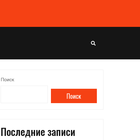
Поиск
Поиск
Последние записи