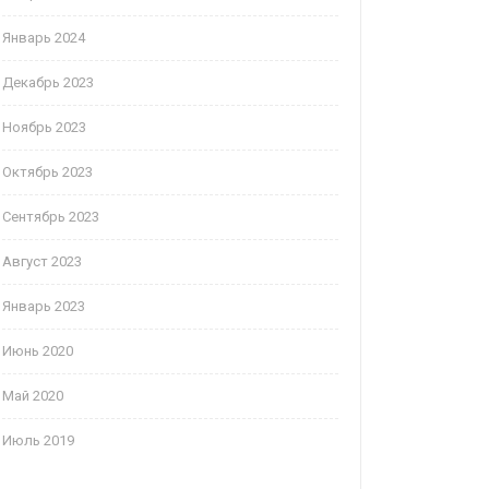
Январь 2024
Декабрь 2023
Ноябрь 2023
Октябрь 2023
Сентябрь 2023
Август 2023
Январь 2023
Июнь 2020
Май 2020
Июль 2019