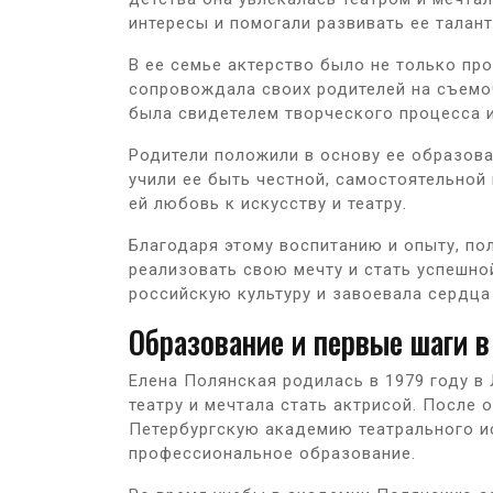
интересы и помогали развивать ее талант
В ее семье актерство было не только про
сопровождала своих родителей на съемо
была свидетелем творческого процесса и
Родители положили в основу ее образова
учили ее быть честной, самостоятельной 
ей любовь к искусству и театру.
Благодаря этому воспитанию и опыту, по
реализовать свою мечту и стать успешно
российскую культуру и завоевала сердца
Образование и первые шаги в
Елена Полянская родилась в 1979 году в 
театру и мечтала стать актрисой. После 
Петербургскую академию театрального и
профессиональное образование.