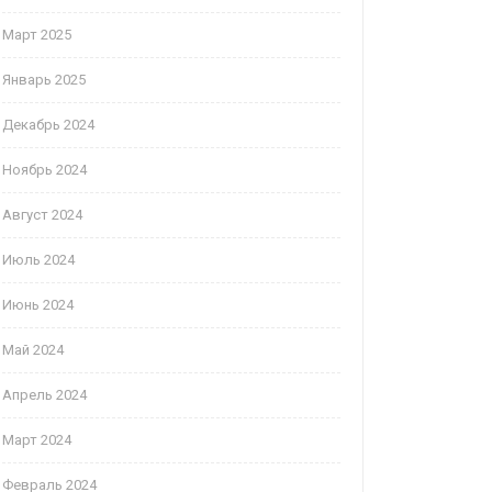
Март 2025
Январь 2025
Декабрь 2024
Ноябрь 2024
Август 2024
Июль 2024
Июнь 2024
Май 2024
Апрель 2024
Март 2024
Февраль 2024