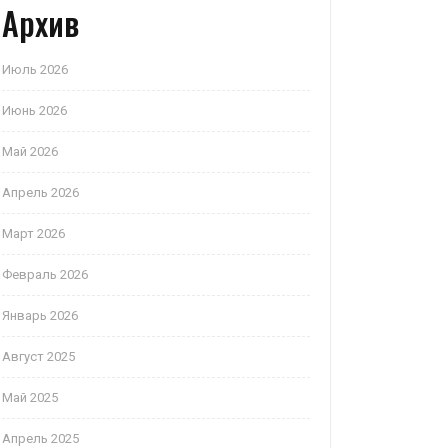
Архив
Июль 2026
Июнь 2026
Май 2026
Апрель 2026
Март 2026
Февраль 2026
Январь 2026
Август 2025
Май 2025
Апрель 2025