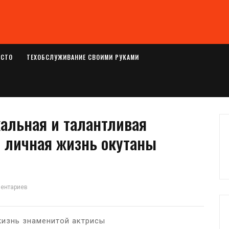
ОСТО
ТЕХОБСЛУЖИВАНИЕ СВОИМИ РУКАМИ
альная и талантливая
и личная жизнь окутаны
ментариев