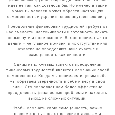
идет не так, как хотелось бы. Но именно в такие
моменты человек может обрести настоящую
самоценность и укрепить свою внутреннюю силу.
Преодоление финансовых трудностей требует от
нас смелости, настойчивости и готовности искать
новые пути и возможности. Важно понимать, что
деньги – не главное в жизни, и их отсутствие или
нехватка не определяют наше счастье и
самоценность как личности.
Одним из ключевых аспектов преодоления
финансовых трудностей является осознание своей
самоценности. Когда мы понимаем и ценим себя,
мы обретаем уверенность в себе и веру в свои
силы. Это позволяет нам более эффективно
преодолевать финансовые проблемы и находить
выход из сложных ситуаций.
Чтобы осознать свою самоценность, важно
пересмотреть свое отношение к деньгам и