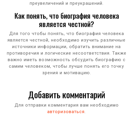
преувеличений и преукрашений.
Как понять, что биография человека
является честной?
Для того чтобы понять, что биография человека
является честной, необходимо изучить различные
источники информации, обратить внимание на
противоречия и логические несоответствия. Также
важно иметь возможность обсудить биографию с
самим человеком, чтобы лучше понять его точку
зрения и мотивацию.
Добавить комментарий
Для отправки комментария вам необходимо
авторизоваться
.