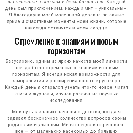
наполненное счастьем и беззаботностью.
Каждый
день был приключением, каждый миг – уникальным.
Я благодарна моей маленькой деревне за самые
яркие и счастливые моменты моей жизни, которые
навсегда останутся в моем сердце.
Стремление к знаниям и новым
горизонтам
Безусловно, одним из ярких качеств моей личности
всегда было стремление к знаниям и новым
горизонтам. Я всегда искал возможности для
саморазвития и расширения своего кругозора.
Каждый день я старался узнать что-то новое, читал
книги и журналы, изучал различные научные
исследования.
Мой путь к знанию начался с детства, когда я
задавал бесконечное количество вопросов своим
родителям и учителям. Меня всегда интересовало
все — от маленьких насекомых до больших