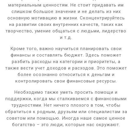
материальным ценностям. Не стоит придавать им
слишком большое значение и не делать из них
основную мотивацию в жизни. Сконцентрируйтесь
на развитии своих внутренних качеств, таких как
творчество, умение общаться с людьми, лидерство
и т.д.
Кроме того, важно научиться планировать свои
финансы и составлять бюджет. Здесь поможет
разбить расходы на категории и приоритеты, а
также вести учет доходов и расходов. Это поможет
более осознанно относиться к деньгам и
контролировать свои финансовые ресурсы.
Необходимо также уметь просить помощи и
поддержки, когда мы сталкиваемся с финансовыми
трудностями. Нет ничего плохого в том, чтобы
обратиться к родным, друзьям или специалистам за
советом или помощью. Иногда наше самое ценное
богатство – это люди, которые нас окружают.