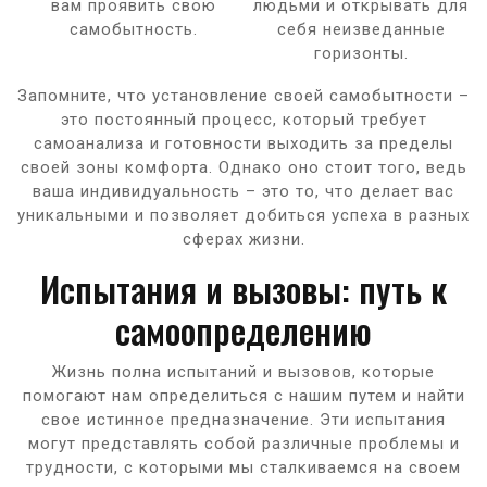
вам проявить свою
людьми и открывать для
самобытность.
себя неизведанные
горизонты.
Запомните, что установление своей самобытности –
это постоянный процесс, который требует
самоанализа и готовности выходить за пределы
своей зоны комфорта. Однако оно стоит того, ведь
ваша индивидуальность – это то, что делает вас
уникальными и позволяет добиться успеха в разных
сферах жизни.
Испытания и вызовы: путь к
самоопределению
Жизнь полна испытаний и вызовов, которые
помогают нам определиться с нашим путем и найти
свое истинное предназначение. Эти испытания
могут представлять собой различные проблемы и
трудности, с которыми мы сталкиваемся на своем