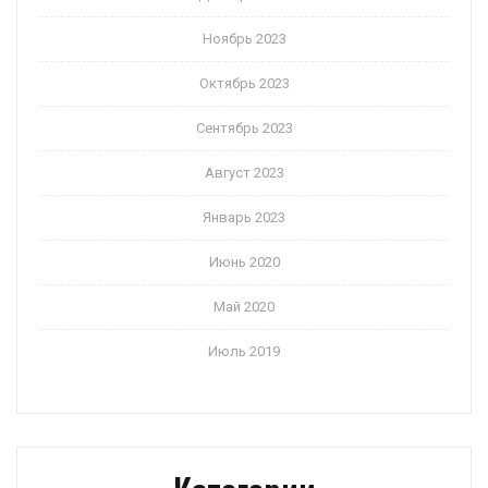
Ноябрь 2023
Октябрь 2023
Сентябрь 2023
Август 2023
Январь 2023
Июнь 2020
Май 2020
Июль 2019