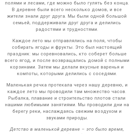
полями и лесами, где можно было гулять без конца.
В деревне были всего несколько домов, и все
жители знали друг друга. Мы были одной большой
семьей, поддерживали друг друга и делились
радостями и трудностями.
Каждое лето мы отправлялись на поля, чтобы
собирать ягоды и фрукты. Это был настоящий
праздник: мы соревновались, кто соберет больше
всего ягод, и после возвращались домой с полными
корзинами. Затем мы делали вкусные варенья и
компоты, которыми делились с соседями.
Маленькая речка протекала через нашу деревню, и
каждое лето мы проводили там множество часов.
Рыбалка, плавание и строительство плотов стали
нашими любимыми занятиями. Мы проводили дни на
берегу реки, наслаждаясь свежим воздухом и
звуками природы.
Детство в маленькой деревне – это было время,