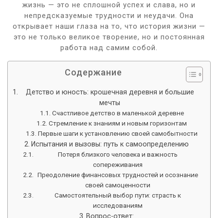
жизнь — это не сплошной успех и слава, но и
непредсказуемые трудности и неудачи. Она
открывает наши глаза на то, что история жизни —
это не только великое творение, но и постоянная
работа над самим собой.
Содержание
Детство и юность: крошечная деревня и большие
мечты
Счастливое детство в маленькой деревне
Стремление к знаниям и новым горизонтам
Первые шаги к установлению своей самобытности
Испытания и вызовы: путь к самоопределению
Потеря близкого человека и важность
сопереживания
Преодоление финансовых трудностей и осознание
своей самоценности
Самостоятельный выбор пути: страсть к
исследованиям
Вопрос-ответ: