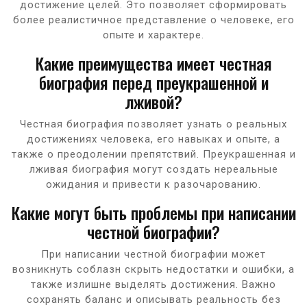
достижение целей. Это позволяет сформировать
более реалистичное представление о человеке, его
опыте и характере.
Какие преимущества имеет честная
биография перед преукрашенной и
лживой?
Честная биография позволяет узнать о реальных
достижениях человека, его навыках и опыте, а
также о преодолении препятствий. Преукрашенная и
лживая биография могут создать нереальные
ожидания и привести к разочарованию.
Какие могут быть проблемы при написании
честной биографии?
При написании честной биографии может
возникнуть соблазн скрыть недостатки и ошибки, а
также излишне выделять достижения. Важно
сохранять баланс и описывать реальность без