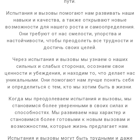
пути.
Испытания и вызовы помогают нам развивать наши
навыки и качества, а также открывают новые
возможности для нашего роста и самоопределения.
Они требуют от нас смелости, упорства и
настойчивости, чтобы преодолеть все трудности и
достичь своих целей.
Через испытания и вызовы мы узнаем о наших
сильных и слабых сторонах, осознаем свои
ценности и убеждения, и находим то, что делает нас
уникальными. Они помогают нам лучше понять себя
и определиться с тем, кто мы хотим быть в жизни.
Когда мы преодолеваем испытания и вызовы, мы
становимся более уверенными в своих силах и
способностях. Мы развиваем наш характер и
становимся более готовыми к новым вызовам и
возможностям, которые жизнь предлагает нам.
Испытания и вызовы могут быть трудными и даже