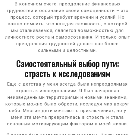
В конечном счете, преодоление финансовых
трудностей и осознание своей самоценности – это
процесс, который требует времени и усилий. Но
важно помнить, что каждая сложность, с которой
мы сталкиваемся, является возможностью для
личностного роста и самоосознания. И только опыт
преодоления трудностей делает нас более
сильными и целостными.
Самостоятельный выбор пути:
страсть к исследованиям
Еще с детства у меня всегда была непреодолимая
страсть к исследованиям. Я был зачарован
неизведанными территориями и новыми знаниями,
которые можно было обрести, исследуя мир вокруг
себя. Многие дети мечтают о приключениях, но у
меня эта мечта превратилась в страсть и стала
основным мотивирующим фактором в моей жизни.