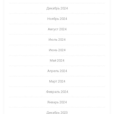
Декабрь 2024
Ноябрь 2024
Август 2024
Июль 2024
Июнь 2024
Май 2024
Апрель 2024
Март 2024
Февраль 2024
Январь 2024
Декабрь 2023