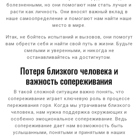
болезненными, но они помогают нам стать лучше и
расти как личность. Они вносят важный вклад в
наше самоопределение и помогают нам найти наше
место в мире.
Итак, не бойтесь испытаний и вызовов, они помогут
вам обрести себя и найти свой путь в жизни. Будьте
смелыми и уверенными, и никогда не
останавливайтесь на достигнутом.
Потеря близкого человека и
важность сопереживания
В такой сложной ситуации важно понять, что
сопереживание играет ключевую роль в процессе
переживания горя. Когда мы утрачиваем близкого
человека, нам нужна поддержка окружающих и
особенно эмоциональное сопереживание. Ведь
сопереживание дает нам возможность быть
услышанными, понятыми и принятыми в наших