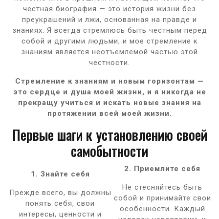
честная биография — это история жизни без
преукрашений и лжи, основанная на правде и
знаниях. Я всегда стремлюсь быть честным перед
собой и другими людьми, и мое стремление к
знаниям является неотъемлемой частью этой
честности.
Стремление к знаниям и новым горизонтам —
это сердце и душа моей жизни, и я никогда не
прекращу учиться и искать новые знания на
протяжении всей моей жизни.
Первые шаги к установлению своей
самобытности
2. Приемлите себя
1. Знайте себя
Не стесняйтесь быть
Прежде всего, вы должны
собой и принимайте свои
понять себя, свои
особенности. Каждый
интересы, ценности и