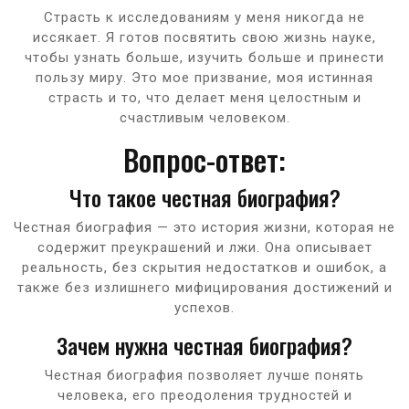
Страсть к исследованиям у меня никогда не
иссякает. Я готов посвятить свою жизнь науке,
чтобы узнать больше, изучить больше и принести
пользу миру. Это мое призвание, моя истинная
страсть и то, что делает меня целостным и
счастливым человеком.
Вопрос-ответ:
Что такое честная биография?
Честная биография — это история жизни, которая не
содержит преукрашений и лжи. Она описывает
реальность, без скрытия недостатков и ошибок, а
также без излишнего мифицирования достижений и
успехов.
Зачем нужна честная биография?
Честная биография позволяет лучше понять
человека, его преодоления трудностей и