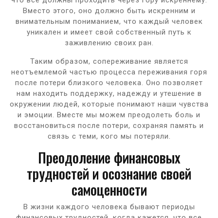
Вместо этого, оно должно быть искренним и
внимательным пониманием, что каждый человек
уникален и имеет свой собственный путь к
заживлению своих ран.
Таким образом, сопереживание является
неотъемлемой частью процесса переживания горя
после потери близкого человека. Оно позволяет
нам находить поддержку, надежду и утешение в
окружении людей, которые понимают наши чувства
и эмоции. Вместе мы можем преодолеть боль и
восстановиться после потери, сохраняя память и
связь с теми, кого мы потеряли.
Преодоление финансовых
трудностей и осознание своей
самоценности
В жизни каждого человека бывают периоды
финансовых трудностей, когда кажется, что все