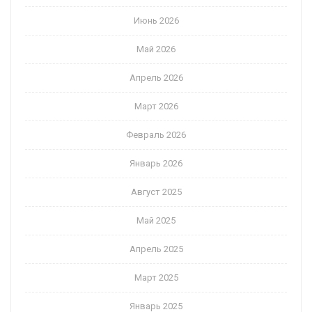
Июнь 2026
Май 2026
Апрель 2026
Март 2026
Февраль 2026
Январь 2026
Август 2025
Май 2025
Апрель 2025
Март 2025
Январь 2025