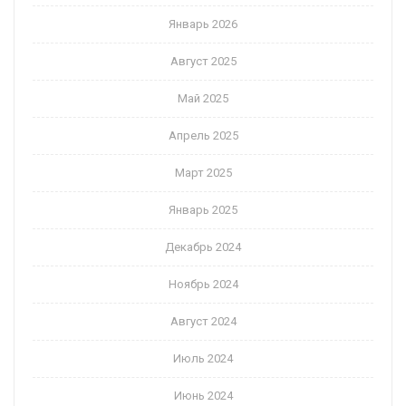
Январь 2026
Август 2025
Май 2025
Апрель 2025
Март 2025
Январь 2025
Декабрь 2024
Ноябрь 2024
Август 2024
Июль 2024
Июнь 2024