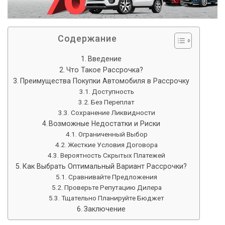
Содержание
Введение
Что Такое Рассрочка?
Преимущества Покупки Автомобиля в Рассрочку
Доступность
Без Переплат
Сохранение Ликвидности
Возможные Недостатки и Риски
Ограниченный Выбор
Жесткие Условия Договора
Вероятность Скрытых Платежей
Как Выбрать Оптимальный Вариант Рассрочки?
Сравнивайте Предложения
Проверьте Репутацию Дилера
Тщательно Планируйте Бюджет
Заключение