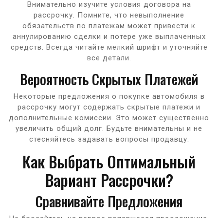
Внимательно изучите условия договора на
рассрочку. Помните, что невыполнение
обязательств по платежам может привести к
аннулированию сделки и потере уже выплаченных
средств. Всегда читайте мелкий шрифт и уточняйте
все детали.
Вероятность Скрытых Платежей
Некоторые предложения о покупке автомобиля в
рассрочку могут содержать скрытые платежи и
дополнительные комиссии. Это может существенно
увеличить общий долг. Будьте внимательны и не
стесняйтесь задавать вопросы продавцу.
Как Выбрать Оптимальный
Вариант Рассрочки?
Сравнивайте Предложения