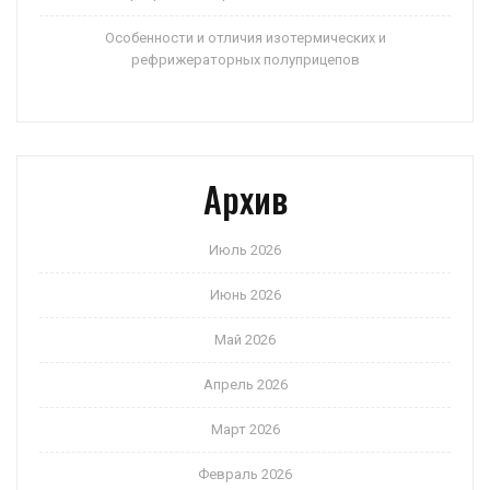
Особенности и отличия изотермических и
рефрижераторных полуприцепов
Архив
Июль 2026
Июнь 2026
Май 2026
Апрель 2026
Март 2026
Февраль 2026