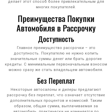
делает этот способ более привлекательным для
многих покупателей.
Преимущества Покупки
Автомобиля в Рассрочку
Доступность
Главное преимущество рассрочки – это
доступность. Покупателю не нужно копить
значительные суммы денег или брать дорогие
кредиты. С минимальным первоначальным взносом
можно сразу же стать владельцем автомобиля.
Без Переплат
Некоторые автосалоны и дилеры предлагают
рассрочку без переплат, что означает отсутствие
дополнительных процентов и комиссий. Таким
образом, общая сумма, выплачиваемая за
автомобиль, практически не изменяется по