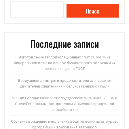
Поиск
Последние записи
Изготовление теплоизоляционных плит ОБМ-ПМ из
минеральной ваты на основе базальтового волокна и их
сертификация по ГОСТ
Воздушные фильтры и предочистители для защиты
двигателей спецтехники и сельхозтехники от пыли
VPS для организации VPN с поддержкой WireGuard, VLESS и
OpenVPN, полным root-доступом и высокой пропускной
способностью
Обучение вождению и получение водительских прав: курсы,
программы и требования автошкол