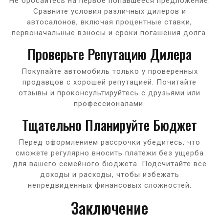
Не бросайтесь на первое попавшееся предложение.
Сравните условия различных дилеров и
автосалонов, включая процентные ставки,
первоначальные взносы и сроки погашения долга.
Проверьте Репутацию Дилера
Покупайте автомобиль только у проверенных
продавцов с хорошей репутацией. Почитайте
отзывы и проконсультируйтесь с друзьями или
профессионалами.
Тщательно Планируйте Бюджет
Перед оформлением рассрочки убедитесь, что
сможете регулярно вносить платежи без ущерба
для вашего семейного бюджета. Подсчитайте все
доходы и расходы, чтобы избежать
непредвиденных финансовых сложностей.
Заключение