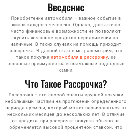
Введение
Приобретение автомобиля – важное событие в
жизни каждого человека. Однако, достаточно
часто финансовые возможности не позволяют
купить желанное средство передвижения за
наличные. В таких случаях на помощь приходит
рассрочка. В данной статье мы рассмотрим, что
такое покупка
автомобиля в рассрочку
, ее
основные преимущества и возможные подводные
камни.
Что Такое Рассрочка?
Рассрочка – это способ оплаты крупной покупки
небольшими частями на протяжении определенного
периода времени, который может варьироваться от
нескольких месяцев до нескольких лет. В отличие
от кредита, при рассрочке покупка обычно не
обременяется высокой процентной ставкой, что