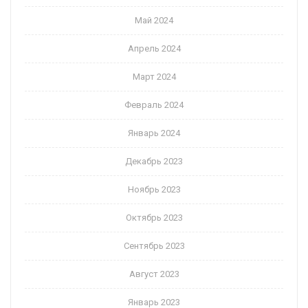
Май 2024
Апрель 2024
Март 2024
Февраль 2024
Январь 2024
Декабрь 2023
Ноябрь 2023
Октябрь 2023
Сентябрь 2023
Август 2023
Январь 2023