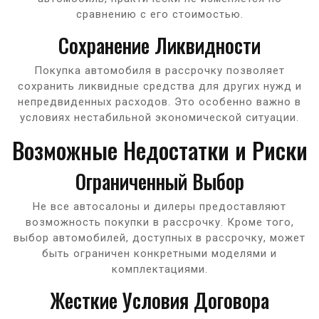
сравнению с его стоимостью.
Сохранение Ликвидности
Покупка автомобиля в рассрочку позволяет
сохранить ликвидные средства для других нужд и
непредвиденных расходов. Это особенно важно в
условиях нестабильной экономической ситуации.
Возможные Недостатки и Риски
Ограниченный Выбор
Не все автосалоны и дилеры предоставляют
возможность покупки в рассрочку. Кроме того,
выбор автомобилей, доступных в рассрочку, может
быть ограничен конкретными моделями и
комплектациями.
Жесткие Условия Договора