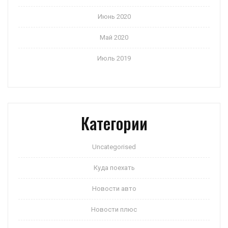
Июнь 2020
Май 2020
Июль 2019
Категории
Uncategorised
Куда поехать
Новости авто
Новости плюс