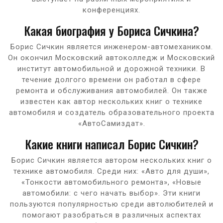
конференциях.
Какая биография у Бориса Сичкина?
Борис Сичкин является инженером-автомехаником.
Он окончил Московский автоколледж и Московский
институт автомобильной и дорожной техники. В
течение долгого времени он работал в сфере
ремонта и обслуживания автомобилей. Он также
известен как автор нескольких книг о технике
автомобиля и создатель образовательного проекта
«АвтоСамиздат».
Какие книги написал Борис Сичкин?
Борис Сичкин является автором нескольких книг о
технике автомобиля. Среди них: «Авто для души»,
«Тонкости автомобильного ремонта», «Новые
автомобили: с чего начать выбор». Эти книги
пользуются популярностью среди автолюбителей и
помогают разобраться в различных аспектах