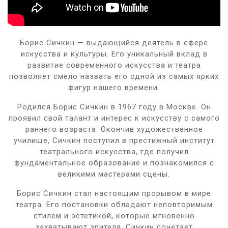
Борис Сичкин — выдающийся деятель в сфере
искусства и культуры. Его уникальный вклад в
развитие современного искусства и театра
позволяет смело назвать его одной из самых ярких
фигур нашего времени.
Родился Борис Сичкин в 1967 году в Москве. Он
проявил свой талант и интерес к искусству с самого
раннего возраста. Окончив художественное
училище, Сичкин поступил в престижный институт
театрального искусства, где получил
фундаментальное образование и познакомился с
великими мастерами сцены.
Борис Сичкин стал настоящим прорывом в мире
театра. Его постановки обладают неповторимым
стилем и эстетикой, которые мгновенно
захватывают зрителя. Сичкин сочетает