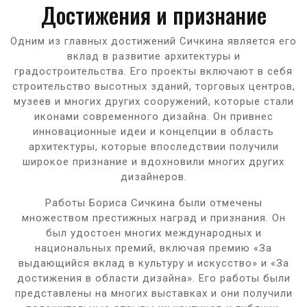
Достижения и признание
Одним из главных достижений Сичкина является его
вклад в развитие архитектуры и
градостроительства. Его проекты включают в себя
строительство высотных зданий, торговых центров,
музеев и многих других сооружений, которые стали
иконами современного дизайна. Он привнес
инновационные идеи и концепции в область
архитектуры, которые впоследствии получили
широкое признание и вдохновили многих других
дизайнеров.
Работы Бориса Сичкина были отмечены
множеством престижных наград и признания. Он
был удостоен многих международных и
национальных премий, включая премию «За
выдающийся вклад в культуру и искусство» и «За
достижения в области дизайна». Его работы были
представлены на многих выставках и они получили