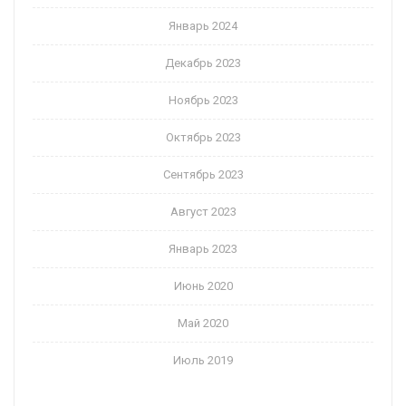
Январь 2024
Декабрь 2023
Ноябрь 2023
Октябрь 2023
Сентябрь 2023
Август 2023
Январь 2023
Июнь 2020
Май 2020
Июль 2019