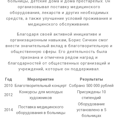
больницы, детские дома и дома престарелых. Он
организовывал поставку медицинского
оборудования, лекарств и других необходимых
средств, а также улучшение условий проживания и
медицинского обслуживания.
Благодаря своей активной инициативе и
организационным навыкам, Борис Сичкин смог
внести значительный вклад в благотворительную и
общественную сферы. Его деятельность была
признана и отмечена рядом наград и
благодарностей от общественных организаций и
учреждений, которые он поддерживал.
Год
Мероприятие
Результаты
2010
Благотворительный концерт
Собрано 500 000 рублей
Конкурсы для молодых
Присуждены 10
2012
художников
стипендий
Оборудование
Поставка медицинского
2014
установлено в 5
оборудования в больницы
больницах