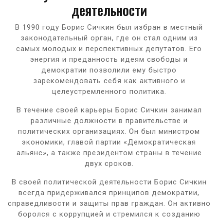
деятельности
В 1990 году Борис Сичкин был избран в местный
законодательный орган, где он стал одним из
самых молодых и перспективных депутатов. Его
энергия и преданность идеям свободы и
демократии позволили ему быстро
зарекомендовать себя как активного и
целеустремленного политика.
В течение своей карьеры Борис Сичкин занимал
различные должности в правительстве и
политических организациях. Он был министром
экономики, главой партии «Демократическая
альянс», а также президентом страны в течение
двух сроков.
В своей политической деятельности Борис Сичкин
всегда придерживался принципов демократии,
справедливости и защиты прав граждан. Он активно
боролся с коррупцией и стремился к созданию