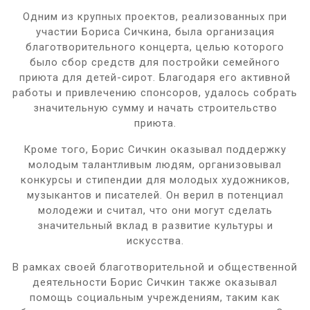
Одним из крупных проектов, реализованных при
участии Бориса Сичкина, была организация
благотворительного концерта, целью которого
было сбор средств для постройки семейного
приюта для детей-сирот. Благодаря его активной
работы и привлечению спонсоров, удалось собрать
значительную сумму и начать строительство
приюта.
Кроме того, Борис Сичкин оказывал поддержку
молодым талантливым людям, организовывал
конкурсы и стипендии для молодых художников,
музыкантов и писателей. Он верил в потенциал
молодежи и считал, что они могут сделать
значительный вклад в развитие культуры и
искусства.
В рамках своей благотворительной и общественной
деятельности Борис Сичкин также оказывал
помощь социальным учреждениям, таким как