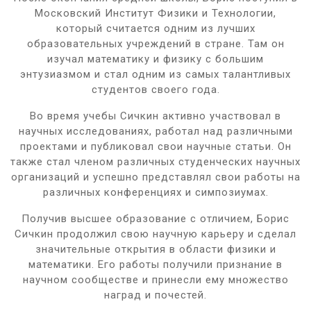
Московский Институт Физики и Технологии,
который считается одним из лучших
образовательных учреждений в стране. Там он
изучал математику и физику с большим
энтузиазмом и стал одним из самых талантливых
студентов своего года.
Во время учебы Сичкин активно участвовал в
научных исследованиях, работал над различными
проектами и публиковал свои научные статьи. Он
также стал членом различных студенческих научных
организаций и успешно представлял свои работы на
различных конференциях и симпозиумах.
Получив высшее образование с отличием, Борис
Сичкин продолжил свою научную карьеру и сделал
значительные открытия в области физики и
математики. Его работы получили признание в
научном сообществе и принесли ему множество
наград и почестей.