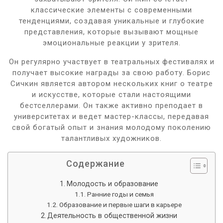
классические элементы с современными
тенденциями, создавая уникальные и глубокие
представления, которые вызывают мощные
эмоциональные реакции у зрителя.
Он регулярно участвует в театральных фестивалях и
получает высокие награды за свою работу. Борис
Сичкин является автором нескольких книг о театре
и искусстве, которые стали настоящими
бестселлерами. Он также активно преподает в
университетах и ведет мастер-классы, передавая
свой богатый опыт и знания молодому поколению
талантливых художников.
Содержание
Молодость и образование
Ранние годы и семья
Образование и первые шаги в карьере
Деятельность в общественной жизни