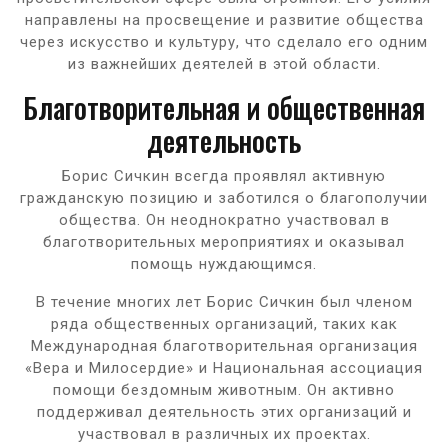
направлены на просвещение и развитие общества
через искусство и культуру, что сделало его одним
из важнейших деятелей в этой области.
Благотворительная и общественная
деятельность
Борис Сичкин всегда проявлял активную
гражданскую позицию и заботился о благополучии
общества. Он неоднократно участвовал в
благотворительных мероприятиях и оказывал
помощь нуждающимся.
В течение многих лет Борис Сичкин был членом
ряда общественных организаций, таких как
Международная благотворительная организация
«Вера и Милосердие» и Национальная ассоциация
помощи бездомным животным. Он активно
поддерживал деятельность этих организаций и
участвовал в различных их проектах.