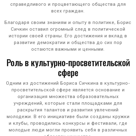
справедливого и процветающего общества для
всех граждан.
Благодаря своим знаниям и опыту в политике, Борис
Сичкин оставил огромный след в политической
истории своей страны. Его достижения и вклад в
развитие демократии и общества до сих пор
остаются важными и ценными.
Роль в культурно-просветительской
сфере
Одним из достижений Бориса Сичкина в культурно-
просветительской сфере является основание и
организация множества образовательных
учреждений, которые стали площадками для
раскрытия талантов и развития увлечений
молодежи. В его инициативе были созданы кружки
и клубы, проводились конкурсы и фестивали, где
молодые люди могли проявить себя в различных