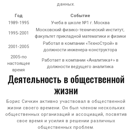
данных.
Год
Событие
1989-1995
Учеба в школе №1 г. Москва
Московский физико-технический институт,
1995-2001
факультет прикладной математики и физики
Работал в компании «ТехноСтрой» в
2001-2005
должности инженера-конструктора
2005-по
Работает в компании «Аналитика+» в
настоящее
должности ведущего аналитика
время
Деятельность в общественной
жизни
Борис Сичкин активно участвовал в общественной
жизни своего времени. Он был членом нескольких
общественных организаций и ассоциаций, посвятив
свое время и усилия в решении различных
общественных проблем.