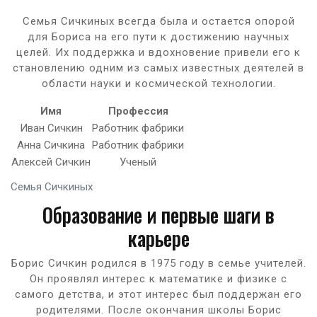
Семья Сичкиных всегда была и остается опорой
для Бориса на его пути к достижению научных
целей. Их поддержка и вдохновение привели его к
становлению одним из самых известных деятелей в
области науки и космической технологии.
Имя
Профессия
Иван Сичкин
Работник фабрики
Анна Сичкина
Работник фабрики
Алексей Сичкин
Ученый
Семья Сичкиных
Образование и первые шаги в
карьере
Борис Сичкин родился в 1975 году в семье учителей.
Он проявлял интерес к математике и физике с
самого детства, и этот интерес был поддержан его
родителями. После окончания школы Борис