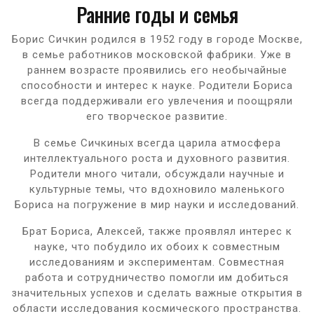
Ранние годы и семья
Борис Сичкин родился в 1952 году в городе Москве,
в семье работников московской фабрики. Уже в
раннем возрасте проявились его необычайные
способности и интерес к науке. Родители Бориса
всегда поддерживали его увлечения и поощряли
его творческое развитие.
В семье Сичкиных всегда царила атмосфера
интеллектуального роста и духовного развития.
Родители много читали, обсуждали научные и
культурные темы, что вдохновило маленького
Бориса на погружение в мир науки и исследований.
Брат Бориса, Алексей, также проявлял интерес к
науке, что побудило их обоих к совместным
исследованиям и экспериментам. Совместная
работа и сотрудничество помогли им добиться
значительных успехов и сделать важные открытия в
области исследования космического пространства.