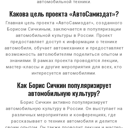
автомобильной техники.
Какова цель проекта «АвтоСамиздат»?
Главная цель проекта «АвтоСамиздат», созданного
Борисом Сичкиным, заключается в популяризации
автомобильной культуры в России. Проект
предоставляет доступ к информации о технике
автомобиля, обучает автомеханике и предоставляет
возможность автолюбителям поделиться опытом и
знаниями. В рамках проекта проводятся лекции,
мастер-классы и другие мероприятия для всех, кто
интересуется автомобилями.
Как Борис Сичкин популяризирует
автомобильную культуру?
Борис Сичкин активно популяризирует
автомобильную культуру в России. Он выступает на
различных мероприятиях и конференциях, где
рассказывает о технике автомобиля и делится
своим опытом. Он также проводит лекции и мастер-