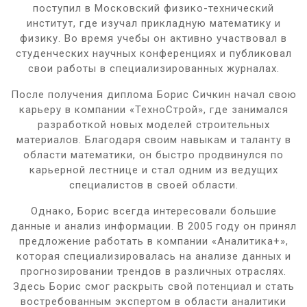
поступил в Московский физико-технический
институт, где изучал прикладную математику и
физику. Во время учебы он активно участвовал в
студенческих научных конференциях и публиковал
свои работы в специализированных журналах.
После получения диплома Борис Сичкин начал свою
карьеру в компании «ТехноСтрой», где занимался
разработкой новых моделей строительных
материалов. Благодаря своим навыкам и таланту в
области математики, он быстро продвинулся по
карьерной лестнице и стал одним из ведущих
специалистов в своей области.
Однако, Борис всегда интересовали большие
данные и анализ информации. В 2005 году он принял
предложение работать в компании «Аналитика+»,
которая специализировалась на анализе данных и
прогнозировании трендов в различных отраслях.
Здесь Борис смог раскрыть свой потенциал и стать
востребованным экспертом в области аналитики