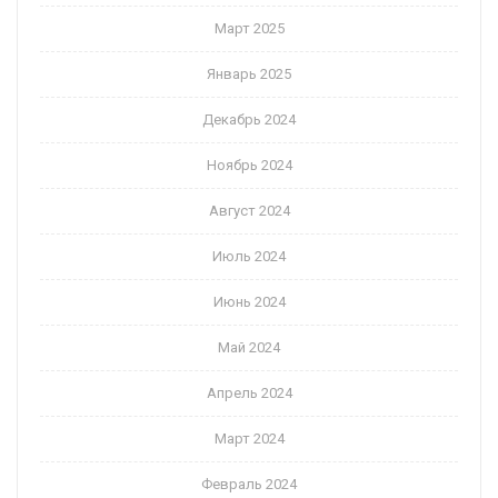
Март 2025
Январь 2025
Декабрь 2024
Ноябрь 2024
Август 2024
Июль 2024
Июнь 2024
Май 2024
Апрель 2024
Март 2024
Февраль 2024