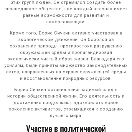
этих групп людей. Он стремился создать более
справедливое общество, где каждый человек имеет
равные возможности для развития и
самореализации.
Кроме того, Борис Сичкин активно участвовал в
экологическом движении. Он боролся за
сохранение природы, противостоял разрушению
окружающей среды и пропагандировал
экологически чистый образ жизни. Благодаря его
усилиям, были приняты множество законодательных
актов, направленных на охрану окружающей среды
и восстановление природных ресурсов.
Борис Сичкин оставил неизгладимый след в
истории общественной жизни. Его деятельность и
достижения продолжают вдохновлять новое
поколение активистов, стремящихся к созданию
лучшего мира.
Участие в политической