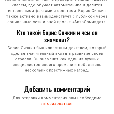
классы, где обучает автомеханике и делится
интересными фактами и советами. Борис Сичкин
также активно взаимодействует с публикой через
социальные сети и свой проект «АвтоСамиздат».
Кто такой Борис Сичкин и чем он
знаменит?
Борис Сичкин был известным деятелем, который
сделал значительный вклад в развитие своей
отрасли. Он знаменит как один из лучших
специалистов своего времени и победитель
нескольких престижных наград.
Добавить комментарий
Для отправки комментария вам необходимо
авторизоваться
.