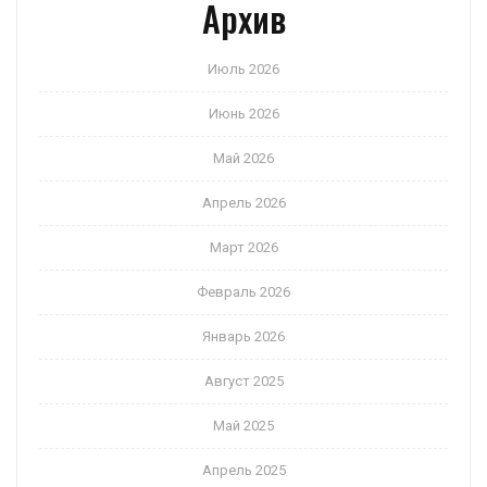
Архив
Июль 2026
Июнь 2026
Май 2026
Апрель 2026
Март 2026
Февраль 2026
Январь 2026
Август 2025
Май 2025
Апрель 2025