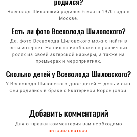
родился?
Всеволод Шиловский родился 6 марта 1970 года в
Москве.
Есть ли фото Всеволода Шиловского?
Да, фото Всеволода Шиловского можно найти в
сети интернет. На них он изображен в различных
ролях из своей актерской карьеры, а также на
премьерах и мероприятиях.
Сколько детей у Всеволода Шиловского?
У Всеволода Шиловского двое детей — дочь и сын.
Они родились в браке с Екатериной Воронцовой.
Добавить комментарий
Для отправки комментария вам необходимо
авторизоваться
.