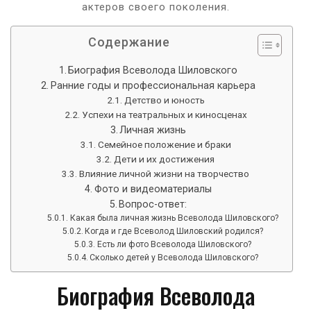
актеров своего поколения.
Содержание
Биография Всеволода Шиловского
Ранние годы и профессиональная карьера
Детство и юность
Успехи на театральных и киносценах
Личная жизнь
Семейное положение и браки
Дети и их достижения
Влияние личной жизни на творчество
Фото и видеоматериалы
Вопрос-ответ:
Какая была личная жизнь Всеволода Шиловского?
Когда и где Всеволод Шиловский родился?
Есть ли фото Всеволода Шиловского?
Сколько детей у Всеволода Шиловского?
Биография Всеволода