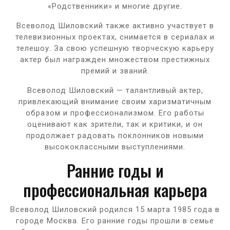
«Родственники» и многие другие.
Всеволод Шиловский также активно участвует в
телевизионных проектах, снимается в сериалах и
телешоу. За свою успешную творческую карьеру
актер был награжден множеством престижных
премий и званий.
Всеволод Шиловский — талантливый актер,
привлекающий внимание своим харизматичным
образом и профессионализмом. Его работы
оценивают как зрители, так и критики, и он
продолжает радовать поклонников новыми
высококлассными выступлениями.
Ранние годы и
профессиональная карьера
Всеволод Шиловский родился 15 марта 1985 года в
городе Москва. Его ранние годы прошли в семье