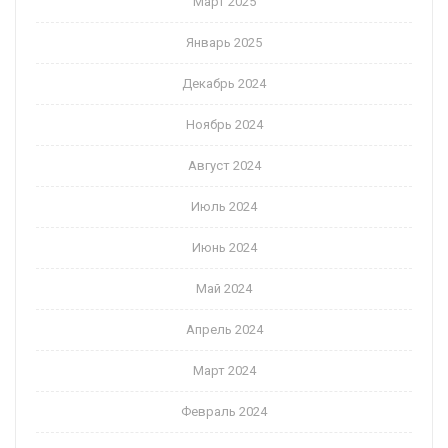
Март 2025
Январь 2025
Декабрь 2024
Ноябрь 2024
Август 2024
Июль 2024
Июнь 2024
Май 2024
Апрель 2024
Март 2024
Февраль 2024