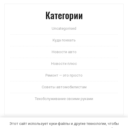
Категории
Uncategorised
Куда поехать
Новости авто
Новости плюс
Ремонт — это просто
Советы автомобилистам
Техобслуживание своими руками
Этот сайт использует куки-файлы и другие технологии, чтобы