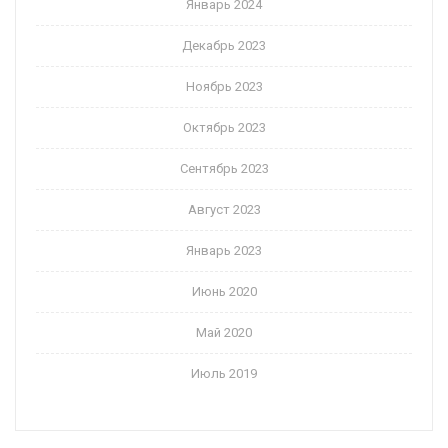
Январь 2024
Декабрь 2023
Ноябрь 2023
Октябрь 2023
Сентябрь 2023
Август 2023
Январь 2023
Июнь 2020
Май 2020
Июль 2019