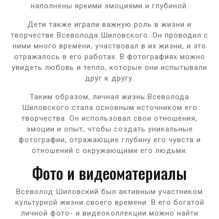
наполнены яркими эмоциями и глубиной.
Дети также играли важную роль в жизни и
творчестве Всеволода Шиловского. Он проводил с
ними много времени, участвовал в их жизни, и это
отражалось в его работах. В фотографиях можно
увидеть любовь и тепло, которые они испытывали
друг к другу.
Таким образом, личная жизнь Всеволода
Шиловского стала основным источником его
творчества. Он использовал свои отношения,
эмоции и опыт, чтобы создать уникальные
фотографии, отражающие глубину его чувств и
отношений с окружающими его людьми.
Фото и видеоматериалы
Всеволод Шиловский был активным участником
культурной жизни своего времени. В его богатой
личной фото- и видеоколлекции можно найти