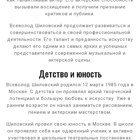
вызывали восхищение и получили признание
критиков и публики.
Всеволод Шиловский продолжает развиваться и
совершенствоваться в своей профессиональной
деятельности. Его талант и преданность искусству
делают его одним из самых ярких и успешных
представителей современной музыкальной и
актерской сцены.
Детство и юность
Всеволод Шиловский родился 12 марта 1985 года в
Москве. С детства он проявлял яркий творческий
потенциал и большую любовь к искусству. Уже в
раннем возрасте он начал заниматься рисованием,
пением и актерским мастерством.
Шиловский провел свою юность в Москве. В школе
он проявлял себя как одаренный ученик и активно
участвовал в школьных театральных постановках.