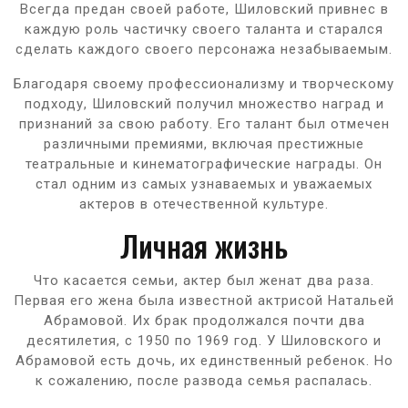
Всегда предан своей работе, Шиловский привнес в
каждую роль частичку своего таланта и старался
сделать каждого своего персонажа незабываемым.
Благодаря своему профессионализму и творческому
подходу, Шиловский получил множество наград и
признаний за свою работу. Его талант был отмечен
различными премиями, включая престижные
театральные и кинематографические награды. Он
стал одним из самых узнаваемых и уважаемых
актеров в отечественной культуре.
Личная жизнь
Что касается семьи, актер был женат два раза.
Первая его жена была известной актрисой Натальей
Абрамовой. Их брак продолжался почти два
десятилетия, с 1950 по 1969 год. У Шиловского и
Абрамовой есть дочь, их единственный ребенок. Но
к сожалению, после развода семья распалась.