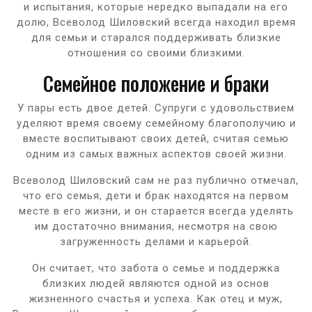
и испытания, которые нередко выпадали на его
долю, Всеволод Шиловский всегда находил время
для семьи и старался поддерживать близкие
отношения со своими близкими.
Семейное положение и браки
У пары есть двое детей. Супруги с удовольствием
уделяют время своему семейному благополучию и
вместе воспитывают своих детей, считая семью
одним из самых важных аспектов своей жизни.
Всеволод Шиловский сам не раз публично отмечал,
что его семья, дети и брак находятся на первом
месте в его жизни, и он старается всегда уделять
им достаточно внимания, несмотря на свою
загруженность делами и карьерой.
Он считает, что забота о семье и поддержка
близких людей являются одной из основ
жизненного счастья и успеха. Как отец и муж,