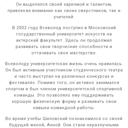
Он выделялся своей харизмой и талантом,
привлекая внимание как своих сверстников, так и
учителей.
В 2002 году Всеволод поступил в Московский
государственный университет искусств на
актерский факультет. Здесь он продолжил
развивать свои творческие способности и
оттачивать свое мастерство.
Всеволоду университетская жизнь очень нравилась.
Он был активным участником студенческого театра
и часто выступал на различных конкурсах и
фестивалях. Помимо того, он активно занимался
спортом и был членом университетской спортивной
команды. Это позволяло ему поддерживать
хорошую физическую форму и развивать свои
навыки командной работы.
Во время учебы Шиловский познакомился со своей
будущей женой, Анной. Они стали неразлучными