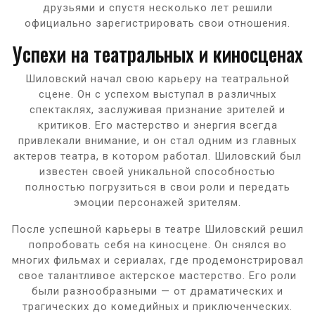
друзьями и спустя несколько лет решили
официально зарегистрировать свои отношения.
Успехи на театральных и киносценах
Шиловский начал свою карьеру на театральной
сцене. Он с успехом выступал в различных
спектаклях, заслуживая признание зрителей и
критиков. Его мастерство и энергия всегда
привлекали внимание, и он стал одним из главных
актеров театра, в котором работал. Шиловский был
известен своей уникальной способностью
полностью погрузиться в свои роли и передать
эмоции персонажей зрителям.
После успешной карьеры в театре Шиловский решил
попробовать себя на киносцене. Он снялся во
многих фильмах и сериалах, где продемонстрировал
свое талантливое актерское мастерство. Его роли
были разнообразными — от драматических и
трагических до комедийных и приключенческих.