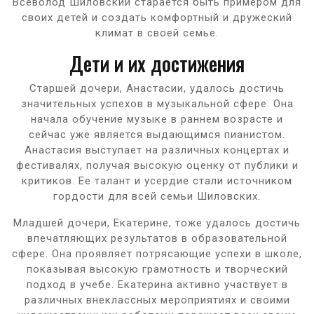
Всеволод Шиловский старается быть примером для
своих детей и создать комфортный и дружеский
климат в своей семье.
Дети и их достижения
Старшей дочери, Анастасии, удалось достичь
значительных успехов в музыкальной сфере. Она
начала обучение музыке в раннем возрасте и
сейчас уже является выдающимся пианистом.
Анастасия выступает на различных концертах и
фестивалях, получая высокую оценку от публики и
критиков. Ее талант и усердие стали источником
гордости для всей семьи Шиловских.
Младшей дочери, Екатерине, тоже удалось достичь
впечатляющих результатов в образовательной
сфере. Она проявляет потрясающие успехи в школе,
показывая высокую грамотность и творческий
подход в учебе. Екатерина активно участвует в
различных внеклассных мероприятиях и своими