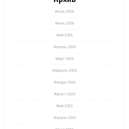
Июль 2026
Июнь 2026
Май 2026
Апрель 2026
Март 2026
Февраль 2026
Январь 2026
Август 2025
Май 2025
Апрель 2025