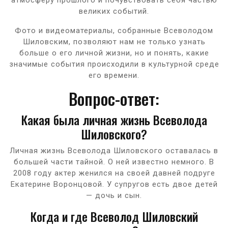
великих событий.
Фото и видеоматериалы, собранные Всеволодом
Шиловским, позволяют нам не только узнать
больше о его личной жизни, но и понять, какие
значимые события происходили в культурной среде
его времени.
Вопрос-ответ:
Какая была личная жизнь Всеволода
Шиловского?
Личная жизнь Всеволода Шиловского оставалась в
большей части тайной. О ней известно немного. В
2008 году актер женился на своей давней подруге
Екатерине Воронцовой. У супругов есть двое детей
— дочь и сын.
Когда и где Всеволод Шиловский