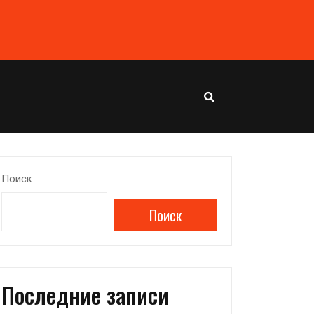
Поиск
Поиск
Последние записи