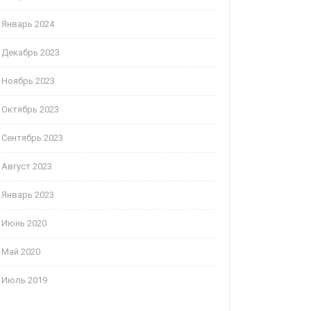
Январь 2024
Декабрь 2023
Ноябрь 2023
Октябрь 2023
Сентябрь 2023
Август 2023
Январь 2023
Июнь 2020
Май 2020
Июль 2019