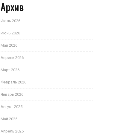
Архив
Июль 2026
Июнь 2026
Май 2026
Апрель 2026
Март 2026
Февраль 2026
Январь 2026
Август 2025
Май 2025
Апрель 2025