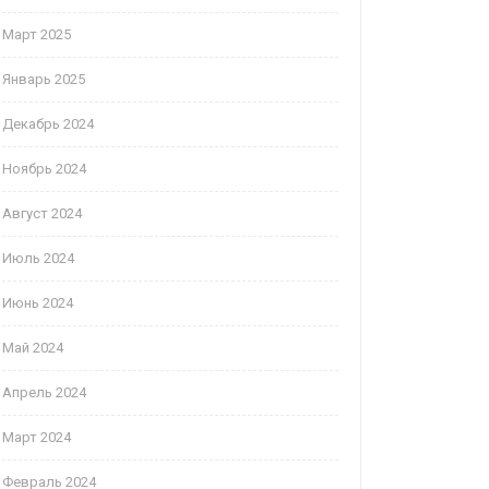
Март 2025
Январь 2025
Декабрь 2024
Ноябрь 2024
Август 2024
Июль 2024
Июнь 2024
Май 2024
Апрель 2024
Март 2024
Февраль 2024