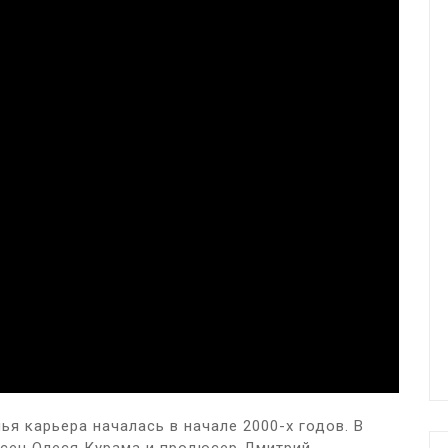
чья карьера началась в начале 2000-х годов. В