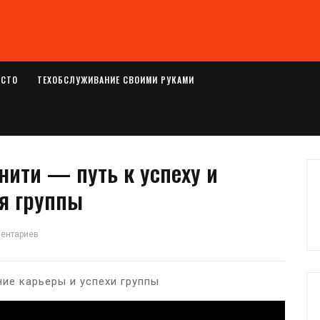
ОСТО
ТЕХОБСЛУЖИВАНИЕ СВОИМИ РУКАМИ
ити — путь к успеху и
я группы
ментариев