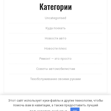
Категории
Uncategorised
Куда поехать
Новости авто
Новости плюс
Ремонт — это просто
Советы автомобилистам
Техобслуживание своими руками
Этот сайт использует куки-файлы и другие технологии, чтобы
помочь вам в навигации, а также предоставить лучший