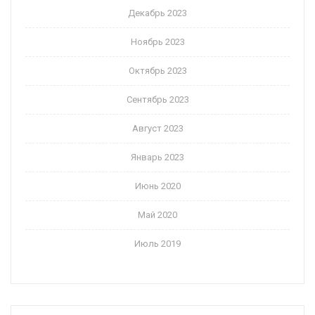
Декабрь 2023
Ноябрь 2023
Октябрь 2023
Сентябрь 2023
Август 2023
Январь 2023
Июнь 2020
Май 2020
Июль 2019