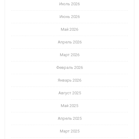
Июль 2026
Июнь 2026
Май 2026
Апрель 2026
Март 2026
Февраль 2026
Январь 2026
Август 2025
Май 2025
Апрель 2025
Март 2025