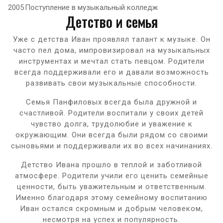
2005
Поступление в музыкальный колледж
Детство и семья
Уже с детства Иван проявлял талант к музыке. Он
часто пел дома, импровизировал на музыкальных
инструментах и мечтал стать певцом. Родители
всегда поддерживали его и давали возможность
развивать свои музыкальные способности.
Семья Панфиловых всегда была дружной и
счастливой. Родители воспитали у своих детей
чувство долга, трудолюбие и уважение к
окружающим. Они всегда были рядом со своими
сыновьями и поддерживали их во всех начинаниях.
Детство Ивана прошло в теплой и заботливой
атмосфере. Родители учили его ценить семейные
ценности, быть уважительным и ответственным.
Именно благодаря этому семейному воспитанию
Иван остался скромным и добрым человеком,
несмотря на успех и популярность.