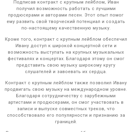
Подписав контракт с крупным лейблом, Иван
получил возможность работать с лучшими
продюсерами и авторами песен. Этот опыт помог
ему развить свой творческий потенциал и создать
по-настоящему качественную музыку.
Кроме того, контракт с крупным лейблом обеспечил
Ивану доступ к широкой концертной сети и
возможность выступать на крупных музыкальных
фестивалях и концертах. Благодаря этому он смог
представить свою музыку широкому кругу
слушателей и завоевать их сердца.
Контракт с крупным лейблом также позволил Ивану
продвигать свою музыку на международном уровне.
Благодаря сотрудничеству с зарубежными
артистами и продюсерами, он смог участвовать в
записи и выпуске совместных треков, что
способствовало его популярности и признанию за
границей.