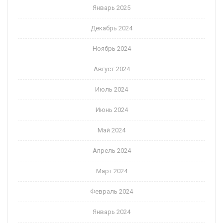
Январь 2025
Декабрь 2024
Ноябрь 2024
Август 2024
Июль 2024
Июнь 2024
Май 2024
Апрель 2024
Март 2024
Февраль 2024
Январь 2024