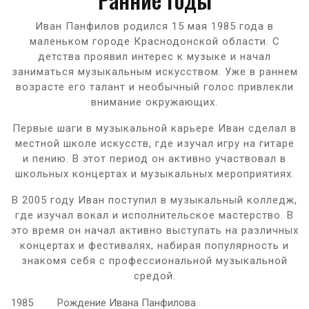
Иван Панфилов родился 15 мая 1985 года в
маленьком городе Краснодонской области. С
детства проявил интерес к музыке и начал
заниматься музыкальным искусством. Уже в раннем
возрасте его талант и необычный голос привлекли
внимание окружающих.
Первые шаги в музыкальной карьере Иван сделал в
местной школе искусств, где изучал игру на гитаре
и пению. В этот период он активно участвовал в
школьных концертах и музыкальных мероприятиях.
В 2005 году Иван поступил в музыкальный колледж,
где изучал вокал и исполнительское мастерство. В
это время он начал активно выступать на различных
концертах и фестивалях, набирая популярность и
знакомя себя с профессиональной музыкальной
средой.
1985
Рождение Ивана Панфилова