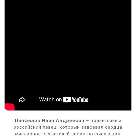
Панфилов Иван Андреевич
— талантливый
российский певец, который завоевал сердца
миллионов слушателей своим потрясающим