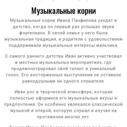
Музыкальные корни
Музыкальные корни Ивана Панфилова уходят в
детство, когда он первый раз услышал звуки
фортепиано. В своей семье у него была
музыкальная традиция, и родители с удовольствием
поддерживали музыкальные интересы мальчика.
С самого раннего детства Иван активно участвовал
в местных музыкальных мероприятиях, где
продемонстрировал свой талант и уникальный
голос. Его восторженные выступления не оставили
равнодушными ни одного слушателя.
Иван рос в творческой атмосфере, которая
полностью оформила его музыкальные вкусы и
предпочтения. Он особенно увлекался классической
музыкой и оперой, которую слушал и изучал на
протяжении многих лет.