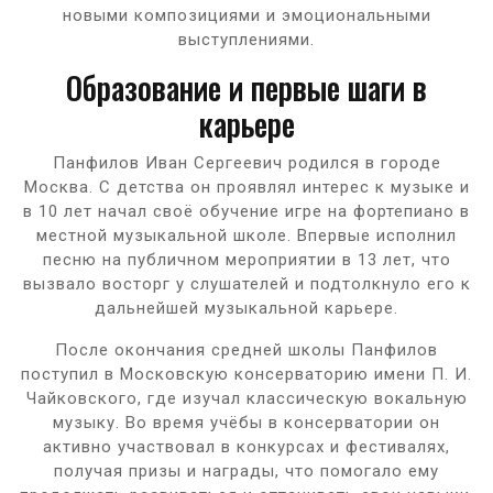
новыми композициями и эмоциональными
выступлениями.
Образование и первые шаги в
карьере
Панфилов Иван Сергеевич родился в городе
Москва. С детства он проявлял интерес к музыке и
в 10 лет начал своё обучение игре на фортепиано в
местной музыкальной школе. Впервые исполнил
песню на публичном мероприятии в 13 лет, что
вызвало восторг у слушателей и подтолкнуло его к
дальнейшей музыкальной карьере.
После окончания средней школы Панфилов
поступил в Московскую консерваторию имени П. И.
Чайковского, где изучал классическую вокальную
музыку. Во время учёбы в консерватории он
активно участвовал в конкурсах и фестивалях,
получая призы и награды, что помогало ему