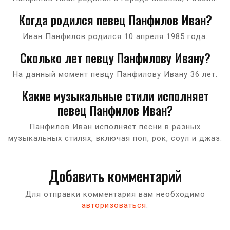
Когда родился певец Панфилов Иван?
Иван Панфилов родился 10 апреля 1985 года.
Сколько лет певцу Панфилову Ивану?
На данный момент певцу Панфилову Ивану 36 лет.
Какие музыкальные стили исполняет
певец Панфилов Иван?
Панфилов Иван исполняет песни в разных
музыкальных стилях, включая поп, рок, соул и джаз.
Добавить комментарий
Для отправки комментария вам необходимо
авторизоваться
.