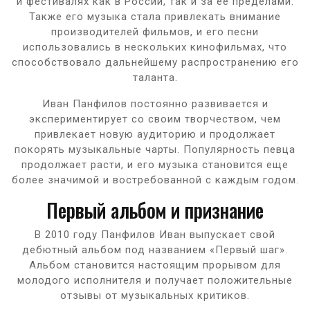
и фестивалях как в России, так и за ее пределами.
Также его музыка стала привлекать внимание
производителей фильмов, и его песни
использовались в нескольких кинофильмах, что
способствовало дальнейшему распространению его
таланта.
Иван Панфилов постоянно развивается и
экспериментирует со своим творчеством, чем
привлекает новую аудиторию и продолжает
покорять музыкальные чарты. Популярность певца
продолжает расти, и его музыка становится еще
более значимой и востребованной с каждым годом.
Первый альбом и признание
В 2010 году Панфилов Иван выпускает свой
дебютный альбом под названием «Первый шаг».
Альбом становится настоящим прорывом для
молодого исполнителя и получает положительные
отзывы от музыкальных критиков.