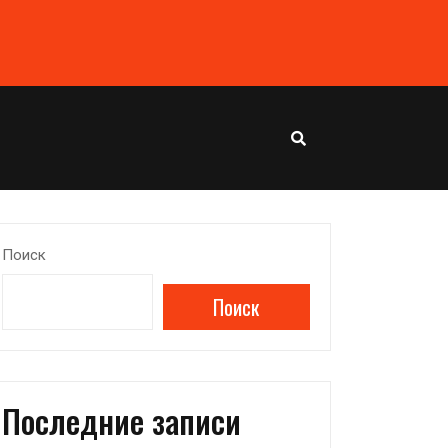
Поиск
Поиск
Последние записи