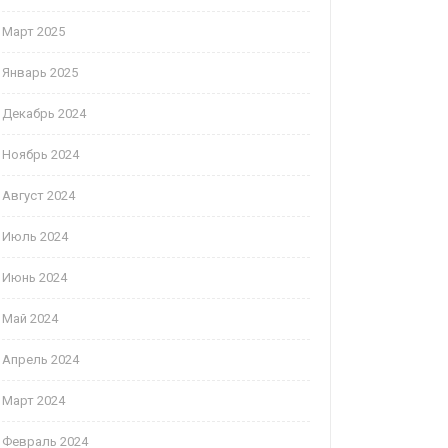
Март 2025
Январь 2025
Декабрь 2024
Ноябрь 2024
Август 2024
Июль 2024
Июнь 2024
Май 2024
Апрель 2024
Март 2024
Февраль 2024