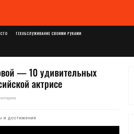
ОСТО
ТЕХОБСЛУЖИВАНИЕ СВОИМИ РУКАМИ
овой — 10 удивительных
сийской актрисе
ментариев