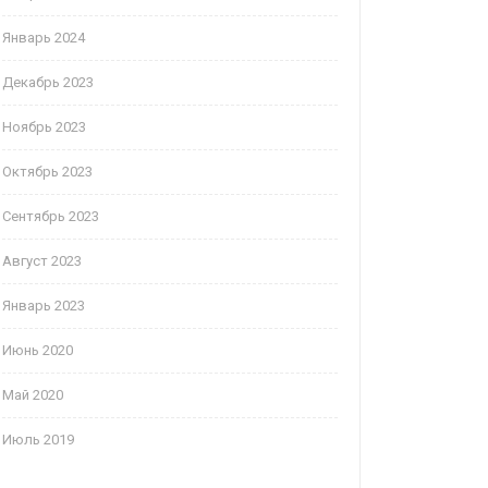
Январь 2024
Декабрь 2023
Ноябрь 2023
Октябрь 2023
Сентябрь 2023
Август 2023
Январь 2023
Июнь 2020
Май 2020
Июль 2019