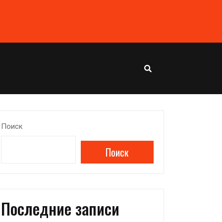
Поиск
Поиск
Последние записи