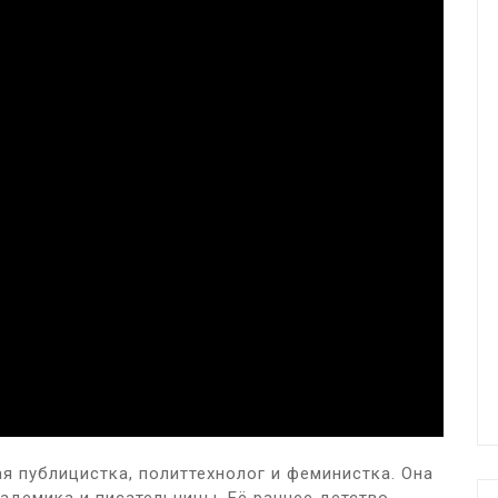
я публицистка, политтехнолог и феминистка. Она