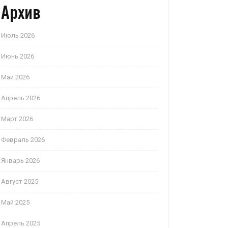
Архив
Июль 2026
Июнь 2026
Май 2026
Апрель 2026
Март 2026
Февраль 2026
Январь 2026
Август 2025
Май 2025
Апрель 2025