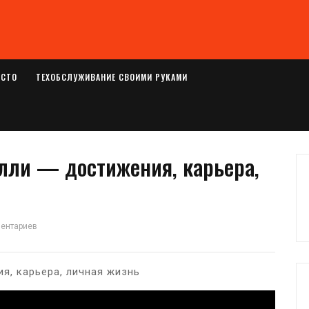
ОСТО
ТЕХОБСЛУЖИВАНИЕ СВОИМИ РУКАМИ
лли — достижения, карьера,
ментариев