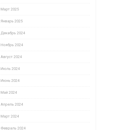
Март 2025
Январь 2025
Декабрь 2024
Ноябрь 2024
Август 2024
Июль 2024
Июнь 2024
Май 2024
Апрель 2024
Март 2024
Февраль 2024