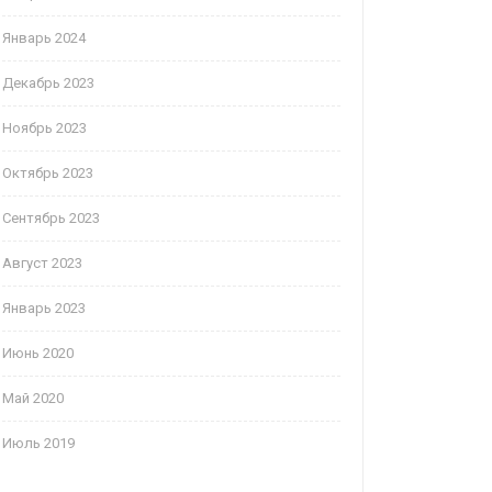
Январь 2024
Декабрь 2023
Ноябрь 2023
Октябрь 2023
Сентябрь 2023
Август 2023
Январь 2023
Июнь 2020
Май 2020
Июль 2019