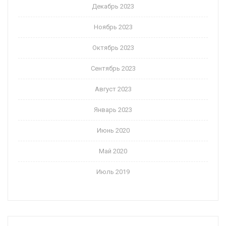
Декабрь 2023
Ноябрь 2023
Октябрь 2023
Сентябрь 2023
Август 2023
Январь 2023
Июнь 2020
Май 2020
Июль 2019