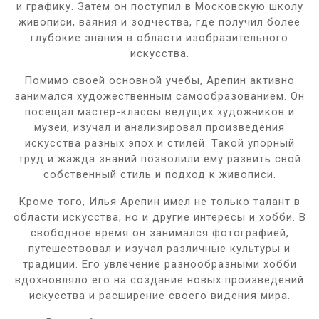
и графику. Затем он поступил в Московскую школу
живописи, ваяния и зодчества, где получил более
глубокие знания в области изобразительного
искусства.
Помимо своей основной учебы, Арепин активно
занимался художественным самообразованием. Он
посещал мастер-классы ведущих художников и
музеи, изучал и анализировал произведения
искусства разных эпох и стилей. Такой упорный
труд и жажда знаний позволили ему развить свой
собственный стиль и подход к живописи.
Кроме того, Илья Арепин имел не только талант в
области искусства, но и другие интересы и хобби. В
свободное время он занимался фотографией,
путешествовал и изучал различные культуры и
традиции. Его увлечение разнообразными хобби
вдохновляло его на создание новых произведений
искусства и расширение своего видения мира.