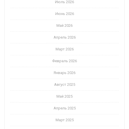
Июль 2026
Июнь 2026
Май 2026
Апрель 2026
Март 2026
Февраль 2026
Январь 2026
Август 2025
Май 2025
Апрель 2025
Март 2025