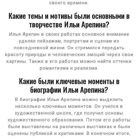
своего времени.
Какие темы и мотивы были основными в
творчестве Ильи Арепина?
Илья Арепин в своих работах основное внимание
уделял пейзажам, портретам и сценам из
повседневной жизни. Он стремился передать
красоту природы и человеческих эмоций через свои
картины. Также в его работах можно найти оттенки
романтизма и реализма.
Какие были ключевые моменты в
биографии Ильи Арепина?
В биографии Ильи Арепина можно выделить
несколько ключевых моментов. Он учился в
художественной школе, где получил основы
художественного образования. Потом его работы
были выставлены на различных выставках и были
оценены публикой и критиками. В конечном итоге,