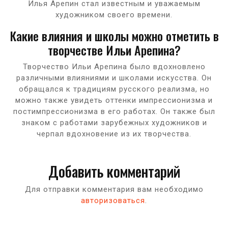
Илья Арепин стал известным и уважаемым
художником своего времени.
Какие влияния и школы можно отметить в
творчестве Ильи Арепина?
Творчество Ильи Арепина было вдохновлено
различными влияниями и школами искусства. Он
обращался к традициям русского реализма, но
можно также увидеть оттенки импрессионизма и
постимпрессионизма в его работах. Он также был
знаком с работами зарубежных художников и
черпал вдохновение из их творчества.
Добавить комментарий
Для отправки комментария вам необходимо
авторизоваться
.