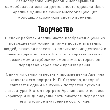
Разнообразие интересов и непрерывная
самообразовательная деятельность сделали Илью
Арепина одним из самых многообещающих
молодых художников своего времени.
Творчество
В своих работах Арепин часто изображал сцены из
повседневной жизни, а также портреты разных
людей, включая известных политических деятелей и
членов царской семьи. Его стиль характеризуется
реализмом и глубокими эмоциями, которые он
передавал через свои произведения.
Одним из самых известных произведений Арепина
является его портрет И. П. Страхова, который
считается одним из лучших портретов русской
литературы. В этом портрете Арепин воплотил весь
характер и индивидуальность писателя, передавая
его глубокое внутреннее состояние.