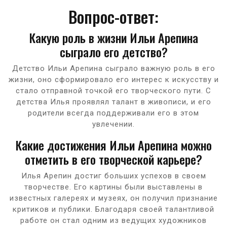
Вопрос-ответ:
Какую роль в жизни Ильи Арепина
сыграло его детство?
Детство Ильи Арепина сыграло важную роль в его
жизни, оно сформировало его интерес к искусству и
стало отправной точкой его творческого пути. С
детства Илья проявлял талант в живописи, и его
родители всегда поддерживали его в этом
увлечении.
Какие достижения Ильи Арепина можно
отметить в его творческой карьере?
Илья Арепин достиг больших успехов в своем
творчестве. Его картины были выставлены в
известных галереях и музеях, он получил признание
критиков и публики. Благодаря своей талантливой
работе он стал одним из ведущих художников