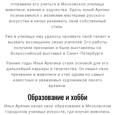
отправили его учиться в Московское училище
живописи, ваяния и зодчества. Здесь юный Арепин
познакомился с великими мастерами русского
искусства и начал развивать свой собственный
стиль.
Уже в училище ему удалось проявить свой талант и
вызвать восхищение своих учителей. Его работы
получили признание и были выставлены на
Всероссийской выставке в Санкт-Петербурге.
Ранние годы Ильи Арепина стали основой для его
дальнейшей карьеры и творчества. Он нашел свое
призвание в живописи и стал одним из самых
известных и уважаемых художников своего
времени.
Образование и хобби
Илья Арепин начал свое образование в Московском
городском училище искусств, где изучал живопись