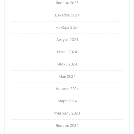
Январь 2025
Декабрь 2024
Ноябрь 2024
Август 2024
Июль 2024
Июнь 2024
Май 2024
Апрель 2024
Март 2024
Февраль 2024
Январь 2024