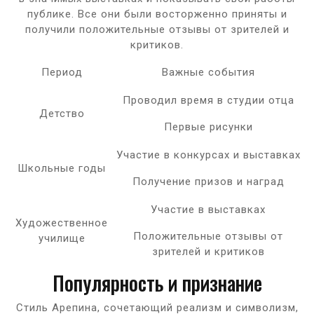
публике. Все они были восторженно приняты и
получили положительные отзывы от зрителей и
критиков.
Период
Важные события
Проводил время в студии отца
Детство
Первые рисунки
Участие в конкурсах и выставках
Школьные годы
Получение призов и наград
Участие в выставках
Художественное
Положительные отзывы от
училище
зрителей и критиков
Популярность и признание
Стиль Арепина, сочетающий реализм и символизм,