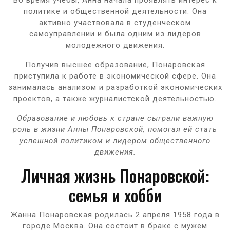
политике и общественной деятельности. Она
активно участвовала в студенческом
самоуправлении и была одним из лидеров
молодежного движения.
Получив высшее образование, Понаровская
приступила к работе в экономической сфере. Она
занималась анализом и разработкой экономических
проектов, а также журналистской деятельностью.
Образование и любовь к стране сыграли важную
роль в жизни Анны Понаровской, помогая ей стать
успешной политиком и лидером общественного
движения.
Личная жизнь Понаровской:
семья и хобби
Жанна Понаровская родилась 2 апреля 1958 года в
городе Москва. Она состоит в браке с мужем