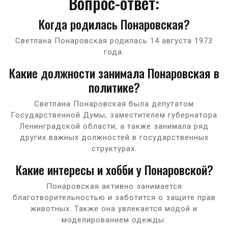
Вопрос-ответ:
Когда родилась Понаровская?
Светлана Понаровская родилась 14 августа 1973
года.
Какие должности занимала Понаровская в
политике?
Светлана Понаровская была депутатом
Государственной Думы, заместителем губернатора
Ленинградской области, а также занимала ряд
других важных должностей в государственных
структурах.
Какие интересы и хобби у Понаровской?
Понаровская активно занимается
благотворительностью и заботится о защите прав
животных. Также она увлекается модой и
моделированием одежды.