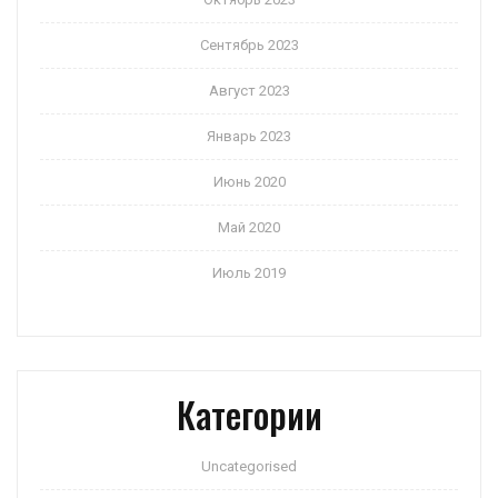
Сентябрь 2023
Август 2023
Январь 2023
Июнь 2020
Май 2020
Июль 2019
Категории
Uncategorised