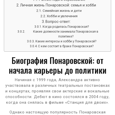
Личная жизнь Понаровской: семья и хобби
Семейная жизнь и дети
Хобби и увлечения
Вопрос-ответ:
Когда родилась Понаровская?
Какие должности занимала Понаровская в
политике?
Какие интересы и хобби у Понаровской?
С кем состоит в браке Понаровская?
Биография Понаровской: от
начала карьеры до политики
Начиная с 1999 года, Александра активно
участвовала в различных театральных постановках
и концертах, проявляя свои актерские и вокальные
способности. Дебют в кино состоялся в 2004 году,
когда она снялась в фильме «Станция для двоих».
Однако настоящую популярность Понаровская