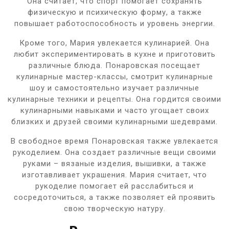
Она считает, что спорт помогает сохранять
физическую и психическую форму, а также
повышает работоспособность и уровень энергии.
Кроме того, Мария увлекается кулинарией. Она
любит экспериментировать в кухне и приготовить
различные блюда. Понаровская посещает
кулинарные мастер-классы, смотрит кулинарные
шоу и самостоятельно изучает различные
кулинарные техники и рецепты. Она гордится своими
кулинарными навыками и часто угощает своих
близких и друзей своими кулинарными шедеврами.
В свободное время Понаровская также увлекается
рукоделием. Она создает различные вещи своими
руками – вязаные изделия, вышивки, а также
изготавливает украшения. Мария считает, что
рукоделие помогает ей расслабиться и
сосредоточиться, а также позволяет ей проявить
свою творческую натуру.