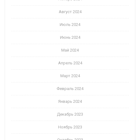
Август 2024
Июль 2024
Июнь 2024
Май 2024
Апрель 2024
Март 2024
Февраль 2024
Январь 2024
Декабрь 2023
Ноябрь 2023
Октябрь 2023