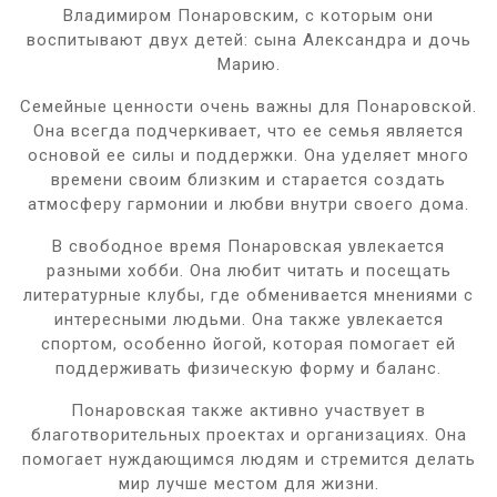
Владимиром Понаровским, с которым они
воспитывают двух детей: сына Александра и дочь
Марию.
Семейные ценности очень важны для Понаровской.
Она всегда подчеркивает, что ее семья является
основой ее силы и поддержки. Она уделяет много
времени своим близким и старается создать
атмосферу гармонии и любви внутри своего дома.
В свободное время Понаровская увлекается
разными хобби. Она любит читать и посещать
литературные клубы, где обменивается мнениями с
интересными людьми. Она также увлекается
спортом, особенно йогой, которая помогает ей
поддерживать физическую форму и баланс.
Понаровская также активно участвует в
благотворительных проектах и организациях. Она
помогает нуждающимся людям и стремится делать
мир лучше местом для жизни.