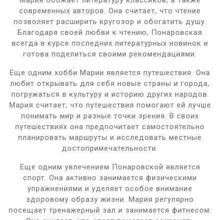
современных авторов. Она считает, что чтение
позволяет расширить кругозор и обогатить душу.
Благодаря своей любви к чтению, Понаровская
всегда в курсе последних литературных новинок и
готова поделиться своими рекомендациями.
Еще одним хобби Марии является путешествия. Она
любит открывать для себя новые страны и города,
погружаться в культуру и историю других народов.
Мария считает, что путешествия помогают ей лучше
понимать мир и разные точки зрения. В своих
путешествиях она предпочитает самостоятельно
планировать маршруты и исследовать местные
достопримечательности.
Еще одним увлечением Понаровской является
спорт. Она активно занимается физическими
упражнениями и уделяет особое внимание
здоровому образу жизни. Мария регулярно
посещает тренажерный зал и занимается фитнесом.