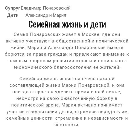
Супруг
Владимир Понаровский
Дети
Александр и Мария
Семейная жизнь и дети
Семья Понаровских живет в Москве, где они
активно участвуют в общественной и политической
жизни. Мария и Александр Понаровские вместе
борются за права граждан и привлекают внимание к
важным вопросам развития страны и социально-
экономического благосостояния ее жителей.
Семейная жизнь является очень важной
составляющей жизни Марии Понаровской, и она
всегда старается уделить время своей семье,
несмотря на свою ожесточенную борьбу в
политической арене. Мария активно принимает
участие в воспитании детей, стремясь передать им
семейные ценности, стремление к независимости и
честности.