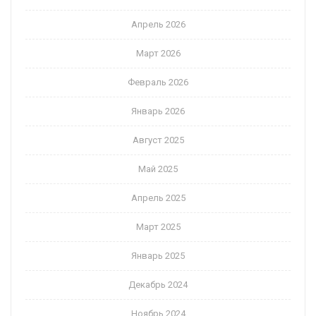
Апрель 2026
Март 2026
Февраль 2026
Январь 2026
Август 2025
Май 2025
Апрель 2025
Март 2025
Январь 2025
Декабрь 2024
Ноябрь 2024