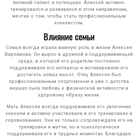
великий талант и потенциал. Алексей активно
тренировался и развивался в этом направлении,
мечтая о том, чтобы стать профессиональным
хоккеистом.
Влияние семьи
Семья всегда играла важную роль в жизни Алексея
Варламова. Он вырос в дружной и поддерживающей
среде, в которой его родители постоянно
поддерживали его интересы и мотивировали его
достигать новых высот. Отец Алексея был
профессиональным спортсменом и уже с детства
внушал сыну любовь к физической активности и
здоровому образу жизни.
Мать Алексея всегда поддерживала его увлечение
хоккеем и активно участвовала в его тренировках и
соревнованиях. Она не только сопровождала его на
тренировки и матчи, но и психологически
поддерживала его в трудных моментах. Благодаря