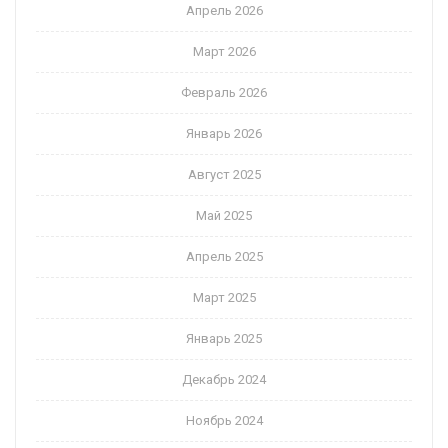
Апрель 2026
Март 2026
Февраль 2026
Январь 2026
Август 2025
Май 2025
Апрель 2025
Март 2025
Январь 2025
Декабрь 2024
Ноябрь 2024