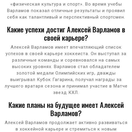
«физическая культура и спорт». Во время учебы
Варламов показал отличные результаты и проявил
себя как талантливый и перспективный спортсмен.
Какие успехи достиг Алексей Варламов в
своей карьере?
Алексей Варламов имеет впечатляющий список
успехов в своей карьере хоккеиста. Он выступал за
различные команды и соревновался на самых
высоких уровнях. Варламов стал обладателем
золотой медали Олимпийских игр, дважды
выигрывал Кубок Гагарина, получал награды за
лучшего вратаря сезона и принимал участие в Матче
звезд КХЛ.
Какие планы на будущее имеет Алексей
Варламов?
Алексей Варламов продолжает активно развиваться
в хоккейной карьере и стремиться к новым