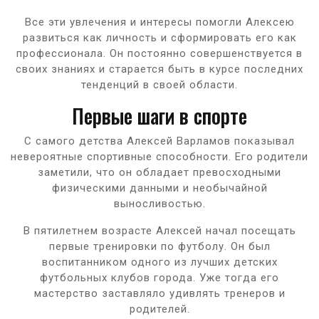
Все эти увлечения и интересы помогли Алексею
развиться как личность и сформировать его как
профессионала. Он постоянно совершенствуется в
своих знаниях и старается быть в курсе последних
тенденций в своей области.
Первые шаги в спорте
С самого детства Алексей Варламов показывал
невероятные спортивные способности. Его родители
заметили, что он обладает превосходными
физическими данными и необычайной
выносливостью.
В пятилетнем возрасте Алексей начал посещать
первые тренировки по футболу. Он был
воспитанником одного из лучших детских
футбольных клубов города. Уже тогда его
мастерство заставляло удивлять тренеров и
родителей.