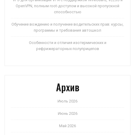
OpenVPN, полным root-доступом и высокой пропускной
способностью
Обучение вождению и получение водительских прав: курсы,
программы и требования автошкол
Особенности и отличия изотермических и
рефрижераторных полуприцепов
Архив
Июль 2026
Июнь 2026
Май 2026