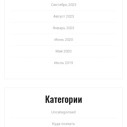
Сентябрь 2023
Август 2023
Январь 2023
Июнь 2020
Май 2020
Июль 2019
Категории
Uncategorised
Куда поехать