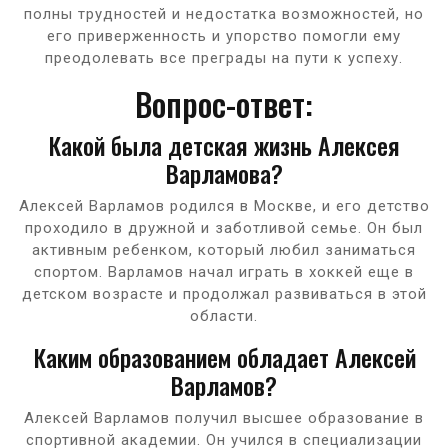
полны трудностей и недостатка возможностей, но
его приверженность и упорство помогли ему
преодолевать все преграды на пути к успеху.
Вопрос-ответ:
Какой была детская жизнь Алексея
Варламова?
Алексей Варламов родился в Москве, и его детство
проходило в дружной и заботливой семье. Он был
активным ребенком, который любил заниматься
спортом. Варламов начал играть в хоккей еще в
детском возрасте и продолжал развиваться в этой
области.
Каким образованием обладает Алексей
Варламов?
Алексей Варламов получил высшее образование в
спортивной академии. Он учился в специализации