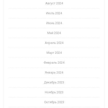
Август 2024
Июль 2024
Июнь 2024
Май 2024
Апрель 2024
Март 2024
Февраль 2024
Январь 2024
Декабрь 2023
Ноябрь 2023
Октябрь 2023