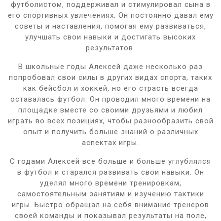
футболистом, поддерживал и стимулировал сына в
его спортивных увлечениях. Он постоянно давал ему
советы и наставления, помогая ему развиваться,
улучшать свои навыки и достигать высоких
результатов.
В школьные годы Алексей даже несколько раз
попробовал свои силы в других видах спорта, таких
как бейсбол и хоккей, но его страсть всегда
оставалась футбол. Он проводил много времени на
площадке вместе со своими друзьями и любил
играть во всех позициях, чтобы разнообразить свой
опыт и получить больше знаний о различных
аспектах игры.
С годами Алексей все больше и больше углублялся
в футбол и старался развивать свои навыки. Он
уделял много времени тренировкам,
самостоятельным занятиям и изучению тактики
игры. Быстро обращал на себя внимание тренеров
своей команды и показывал результаты на поле,