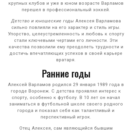
крупных клубов и уже в юном возрасте Варламов
перешел в профессиональный хоккей.
Детство и юношеские годы
Алексея Варламова
сильно повлияли на его характер и стиль игры.
Упорство, целеустремленность и любовь к спорту
стали ключевыми чертами его личности. Эти
качества позволили ему преодолеть трудности и
достичь впечатляющих успехов в своей карьере
вратаря.
Ранние годы
Алексей Варламов родился 29 января 1989 года в
городе Воронеж. С детства проявлял интерес к
спорту, особенно к футболу. В 10 лет он начал
заниматься в футбольной школе своего родного
города и показал себя как талантливый и
перспективный игрок.
Отец Алексея, сам являющийся бывшим