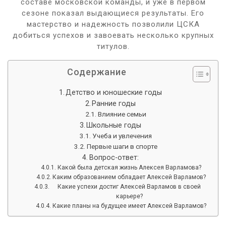
составе московской команды, и уже в первом
сезоне показал выдающиеся результаты. Его
мастерство и надежность позволили ЦСКА
добиться успехов и завоевать несколько крупных
титулов.
Содержание
Детство и юношеские годы
Ранние годы
Влияние семьи
Школьные годы
Учеба и увлечения
Первые шаги в спорте
Вопрос-ответ:
Какой была детская жизнь Алексея Варламова?
Каким образованием обладает Алексей Варламов?
Какие успехи достиг Алексей Варламов в своей
карьере?
Какие планы на будущее имеет Алексей Варламов?