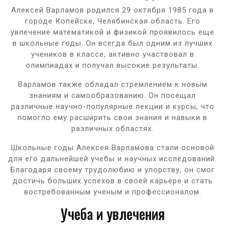
Алексей Варламов родился 29 октября 1985 года в
городе Копейске, Челябинская область. Его
увлечение математикой и физикой проявилось еще
в школьные годы. Он всегда был одним из лучших
учеников в классе, активно участвовал в
олимпиадах и получал высокие результаты.
Варламов также обладал стремлением к новым
знаниям и самообразованию. Он посещал
различные научно-популярные лекции и курсы, что
помогло ему расширить свои знания и навыки в
различных областях.
Школьные годы Алексея Варламова стали основой
для его дальнейшей учебы и научных исследований.
Благодаря своему трудолюбию и упорству, он смог
достичь больших успехов в своей карьере и стать
востребованным ученым и профессионалом.
Учеба и увлечения