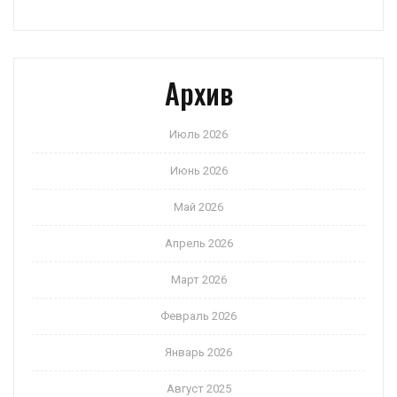
Архив
Июль 2026
Июнь 2026
Май 2026
Апрель 2026
Март 2026
Февраль 2026
Январь 2026
Август 2025