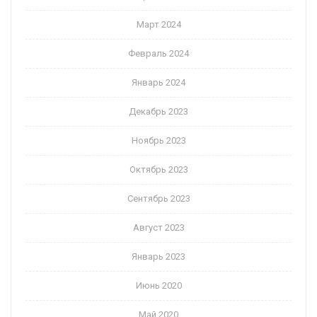
Март 2024
Февраль 2024
Январь 2024
Декабрь 2023
Ноябрь 2023
Октябрь 2023
Сентябрь 2023
Август 2023
Январь 2023
Июнь 2020
Май 2020