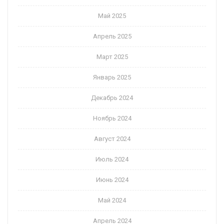
Май 2025
Апрель 2025
Март 2025
Январь 2025
Декабрь 2024
Ноябрь 2024
Август 2024
Июль 2024
Июнь 2024
Май 2024
Апрель 2024