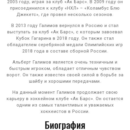
2005 году, играя за клуб «Ак Барс». В 2009 году он
присоединился к клубу «НХЛ» – «Коламбус Блю
Джекетс», где провел несколько сезонов.
В 2013 году Галимов вернулся в Россию и стал
выступать за клуб «Ак Барс», с которым завоевал
Кубок Гагарина в 2018 году. Он также стал
обладателем серебряной медали Олимпийских игр
2018 года в составе сборной России.
Альберт Галимов является очень техничным и
быстрым игроком, обладает отличным чувством
ворот. Он также известен своей силой в борьбе за
шайбу и хорошими передачами.
На данный момент Галимов продолжает свою
карьеру в хоккейном клубе «Ак Барс». Он остается
одним из самых талантливых и уважаемых
хоккеистов в России.
Биография