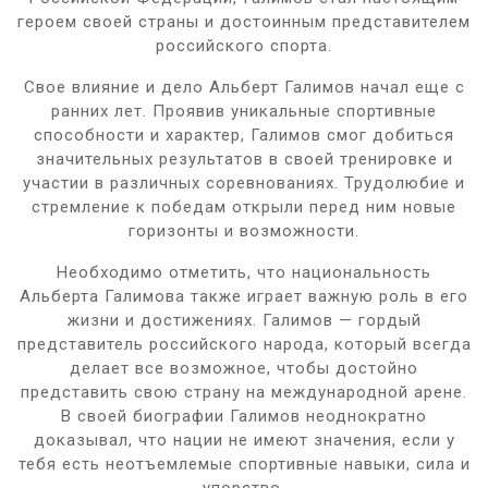
героем своей страны и достоинным представителем
российского спорта.
Свое влияние и дело Альберт Галимов начал еще с
ранних лет. Проявив уникальные спортивные
способности и характер, Галимов смог добиться
значительных результатов в своей тренировке и
участии в различных соревнованиях. Трудолюбие и
стремление к победам открыли перед ним новые
горизонты и возможности.
Необходимо отметить, что национальность
Альберта Галимова также играет важную роль в его
жизни и достижениях. Галимов — гордый
представитель российского народа, который всегда
делает все возможное, чтобы достойно
представить свою страну на международной арене.
В своей биографии Галимов неоднократно
доказывал, что нации не имеют значения, если у
тебя есть неотъемлемые спортивные навыки, сила и
упорство.