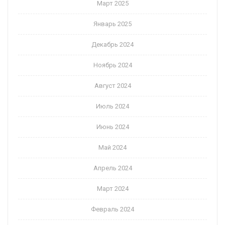
Март 2025
Январь 2025
Декабрь 2024
Ноябрь 2024
Август 2024
Июль 2024
Июнь 2024
Май 2024
Апрель 2024
Март 2024
Февраль 2024