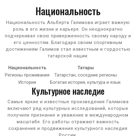
Национальность
Национальность Альберта Галимова играет важную
роль в его жизни и карьере. Он неоднократно
подчеркивал свою приверженность своему народу и
его ценностям. Благодаря своим спортивным
достижениям Галимов стал известным и гордостью
татарской нации.
Национальность
Татары
Регионы проживания
Татарстан, соседние регионы
История
Богатая история, культура и язык
Культурное наследие
Самые яркие и известные произведения Галимова
включают ряд культурных исследований, которые
получили признание и уважение в международном
масштабе. Его работы отражают важность
сохранения и продвижения культурного наследия
России.