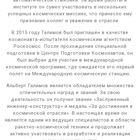
институте он сумел участвовать в нескольких
успешных космических миссиях, что принесло ему
признание коллег и уважение в отрасли.
В 2015 году Галимов был приглашён в качестве
космонавта-испытателя космическим агентством
Роскосмос. После прохождения специальной
подготовки в Центре Подготовки Космонавтов, он
был выбран для участия в международной
космической программе, где ожидается его первый
полёт на Международную космическую станцию.
Альберт Галимов является обладателем множества
отличительных наград и званий. За свою
деятельность он получил звание «Заслуженный
инженер-конструктор» и медаль «За достижения в
космической отрасли». В настоящее время он
является одним из ведущих специалистов в области
ракетно-космической техники и продолжает
активно участвовать в разработке и реализации