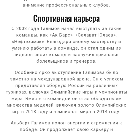
внимание профессиональных клубов.
Спортивная карьера
С 2003 года Галимов начал выступать за такие
команды, как «Ак Барс», «Салават Юлаев»,
«Нефтехимик». Благодаря своему мастерству и
умению работать в команде, он стал одним из
лидеров своих команд и заслужил признание
болельщиков и тренеров.
Особенно ярко выступление Галимова было
заметно на международной арене. Он с успехом
представлял сборную России на различных
турнирах, включая Олимпийские игры и чемпионаты
мира. Вместе с командой он стал обладателем
множества медалей, включая золото Олимпийских
игр в 2018 году и чемпионат мира в 2014 году.
Альберт Галимов полон энергии и стремления к
победе. Он продолжает свою карьеру и