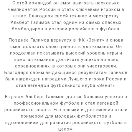
С этой командой он смог выиграть несколько
чемпионатов России и стать ключевым игроком в
атаке. Благодаря своей технике и мастерству
Альберт Галимов стал одним из самых опасных
бомбардиров в истории российского футбола.
Позднее Галимов вернулся в ФК «Зенит» и снова
смог доказать свою ценность для команды. Он
продолжал показывать высокий уровень игры и
помогал команде достигать успехов во всех
соревнованиях, в которых они участвовали.
Благодаря своим выдающимся результатам Галимов
был награжден наградами Лучшего игрока России и
стал легендой футбольного клуба «Зенит».
В целом Альберт Галимов достиг больших успехов в
профессиональном футболе и стал легендой
российского спорта. Его навыки и достижения стали
примером для молодых футболистов и
вдохновением для развития российского футбола в
целом.