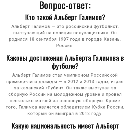
Вопрос-ответ:
Кто такой Альберт Галимов?
Альберт Галимов — это российский футболист,
выступающий на позиции полузащитника. Он
родился 18 сентября 1987 года в городе Казань,
Россия.
Каковы достижения Альберта Галимова в
футболе?
Альберт Галимов стал чемпионом Российской
премьер-лиги дважды — в 2012 и 2013 годах, играя
за казанский «Рубин». Он также выступал за
сборную России на молодежном уровне и провел
несколько матчей за основную сборную. Кроме
того, Галимов является обладателем Кубка России,
который он выиграл в 2012 году.
Какую национальность имеет Альберт