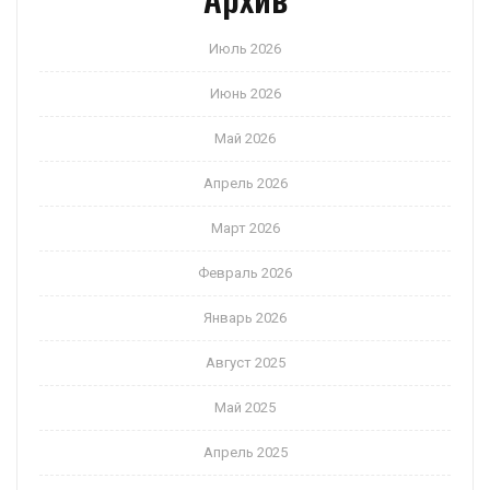
Июль 2026
Июнь 2026
Май 2026
Апрель 2026
Март 2026
Февраль 2026
Январь 2026
Август 2025
Май 2025
Апрель 2025