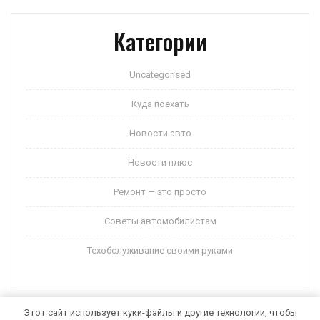
Категории
Uncategorised
Куда поехать
Новости авто
Новости плюс
Ремонт — это просто
Советы автомобилистам
Техобслуживание своими руками
Этот сайт использует куки-файлы и другие технологии, чтобы