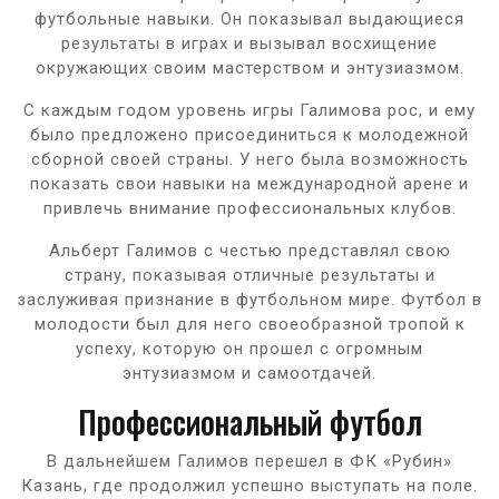
футбольные навыки. Он показывал выдающиеся
результаты в играх и вызывал восхищение
окружающих своим мастерством и энтузиазмом.
С каждым годом уровень игры Галимова рос, и ему
было предложено присоединиться к молодежной
сборной своей страны. У него была возможность
показать свои навыки на международной арене и
привлечь внимание профессиональных клубов.
Альберт Галимов с честью представлял свою
страну, показывая отличные результаты и
заслуживая признание в футбольном мире. Футбол в
молодости был для него своеобразной тропой к
успеху, которую он прошел с огромным
энтузиазмом и самоотдачей.
Профессиональный футбол
В дальнейшем Галимов перешел в ФК «Рубин»
Казань, где продолжил успешно выступать на поле.