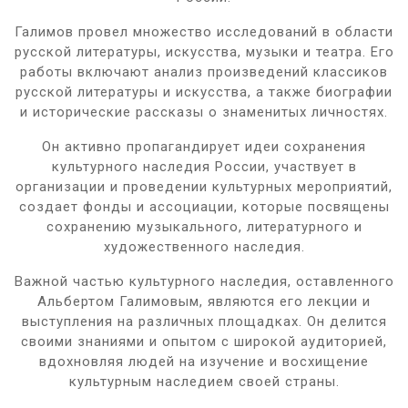
Галимов провел множество исследований в области
русской литературы, искусства, музыки и театра. Его
работы включают анализ произведений классиков
русской литературы и искусства, а также биографии
и исторические рассказы о знаменитых личностях.
Он активно пропагандирует идеи сохранения
культурного наследия России, участвует в
организации и проведении культурных мероприятий,
создает фонды и ассоциации, которые посвящены
сохранению музыкального, литературного и
художественного наследия.
Важной частью культурного наследия, оставленного
Альбертом Галимовым, являются его лекции и
выступления на различных площадках. Он делится
своими знаниями и опытом с широкой аудиторией,
вдохновляя людей на изучение и восхищение
культурным наследием своей страны.