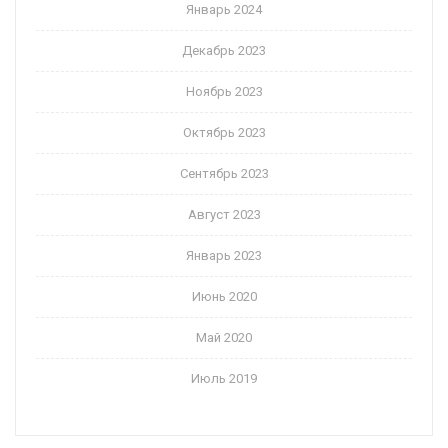
Январь 2024
Декабрь 2023
Ноябрь 2023
Октябрь 2023
Сентябрь 2023
Август 2023
Январь 2023
Июнь 2020
Май 2020
Июль 2019