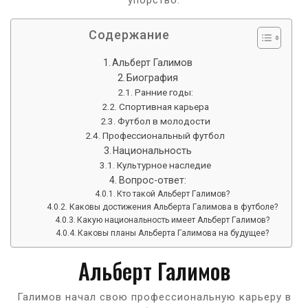
Содержание
Альберт Галимов
Биография
Ранние годы:
Спортивная карьера
Футбол в молодости
Профессиональный футбол
Национальность
Культурное наследие
Вопрос-ответ:
Кто такой Альберт Галимов?
Каковы достижения Альберта Галимова в футболе?
Какую национальность имеет Альберт Галимов?
Каковы планы Альберта Галимова на будущее?
Альберт Галимов
Галимов начал свою профессиональную карьеру в