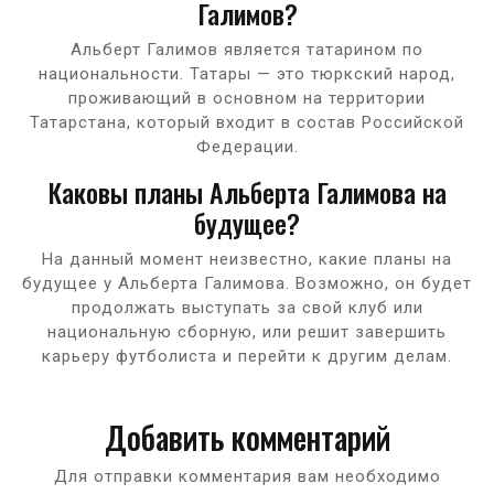
Галимов?
Альберт Галимов является татарином по
национальности. Татары — это тюркский народ,
проживающий в основном на территории
Татарстана, который входит в состав Российской
Федерации.
Каковы планы Альберта Галимова на
будущее?
На данный момент неизвестно, какие планы на
будущее у Альберта Галимова. Возможно, он будет
продолжать выступать за свой клуб или
национальную сборную, или решит завершить
карьеру футболиста и перейти к другим делам.
Добавить комментарий
Для отправки комментария вам необходимо