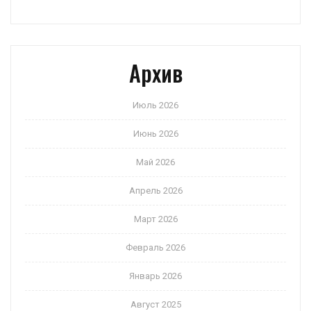
Архив
Июль 2026
Июнь 2026
Май 2026
Апрель 2026
Март 2026
Февраль 2026
Январь 2026
Август 2025