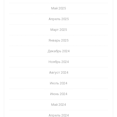
Май 2025
Апрель 2025
Март 2025
Январь 2025
Декабрь 2024
Ноябрь 2024
Август 2024
Июль 2024
Июнь 2024
Май 2024
Апрель 2024