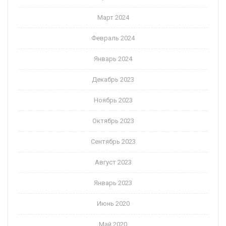
Март 2024
Февраль 2024
Январь 2024
Декабрь 2023
Ноябрь 2023
Октябрь 2023
Сентябрь 2023
Август 2023
Январь 2023
Июнь 2020
Май 2020