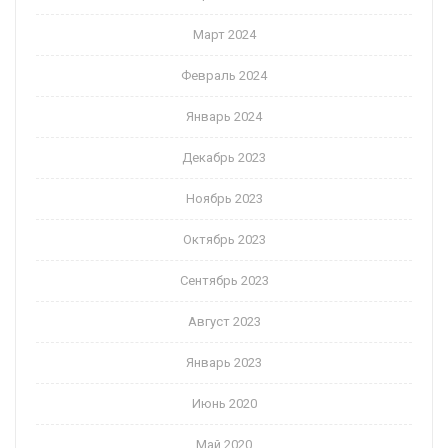
Март 2024
Февраль 2024
Январь 2024
Декабрь 2023
Ноябрь 2023
Октябрь 2023
Сентябрь 2023
Август 2023
Январь 2023
Июнь 2020
Май 2020