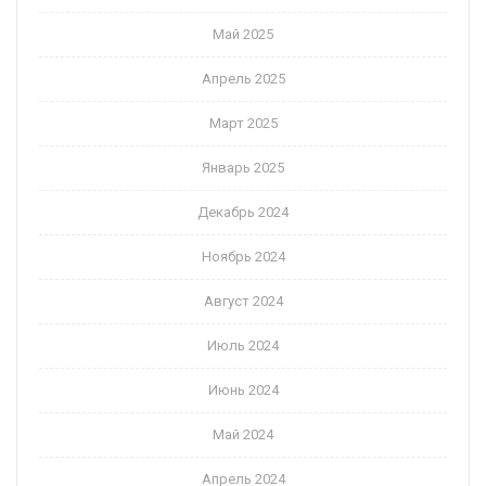
Май 2025
Апрель 2025
Март 2025
Январь 2025
Декабрь 2024
Ноябрь 2024
Август 2024
Июль 2024
Июнь 2024
Май 2024
Апрель 2024