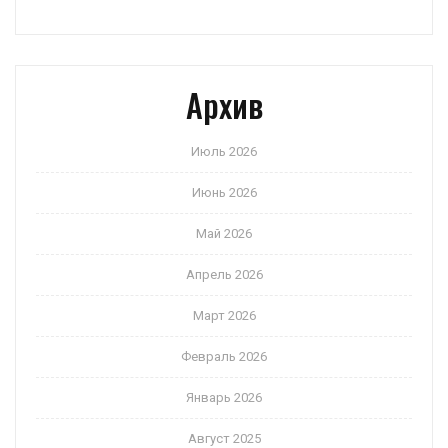
Архив
Июль 2026
Июнь 2026
Май 2026
Апрель 2026
Март 2026
Февраль 2026
Январь 2026
Август 2025