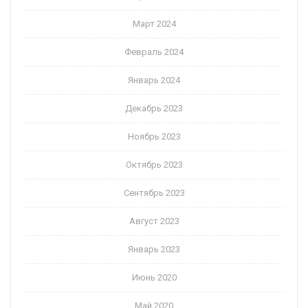
Март 2024
Февраль 2024
Январь 2024
Декабрь 2023
Ноябрь 2023
Октябрь 2023
Сентябрь 2023
Август 2023
Январь 2023
Июнь 2020
Май 2020