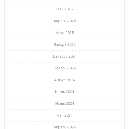
Май 2025
Апрель 2025
Март 2025
Январь 2025
Декабрь 2024
Ноябрь 2024
Август 2024
Июль 2024
Июнь 2024
Май 2024
Апрель 2024