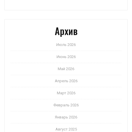
Архив
Июль 2026
Июнь 2026
Май 2026
Апрель 2026
Март 2026
Февраль 2026
Январь 2026
Август 2025