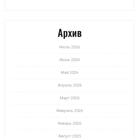
Архив
Июль 2026
Июнь 2026
Май 2026
Апрель 2026
Март 2026
Февраль 2026
Январь 2026
Август 2025