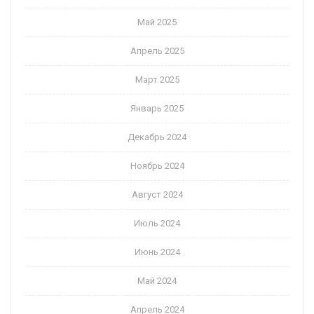
Май 2025
Апрель 2025
Март 2025
Январь 2025
Декабрь 2024
Ноябрь 2024
Август 2024
Июль 2024
Июнь 2024
Май 2024
Апрель 2024