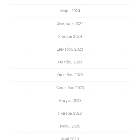
Март 2024
Февраль 2024
Январь 2024
Декабрь 2023
Ноябрь 2023
Октябрь 2023
Сентябрь 2023
Август 2023
Январь 2023
Июнь 2020
Май 2020