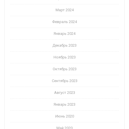
Март 2024
Февраль 2024
Январь 2024
Декабрь 2023
Ноябрь 2023
Октябрь 2023
Сентябрь 2023
Август 2023
Январь 2023
Июнь 2020
Май 2020