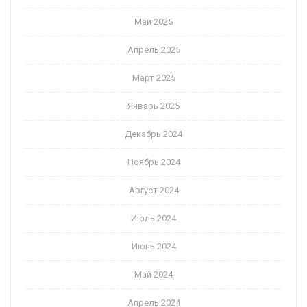
Май 2025
Апрель 2025
Март 2025
Январь 2025
Декабрь 2024
Ноябрь 2024
Август 2024
Июль 2024
Июнь 2024
Май 2024
Апрель 2024