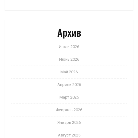
Архив
Июль 2026
Июнь 2026
Май 2026
Апрель 2026
Март 2026
Февраль 2026
Январь 2026
Август 2025