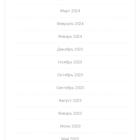
Март 2024
Февраль 2024
Январь 2024
Декабрь 2023
Ноябрь 2023
Октябрь 2023
Сентябрь 2023
Август 2023
Январь 2023
Июнь 2020
Май 2020