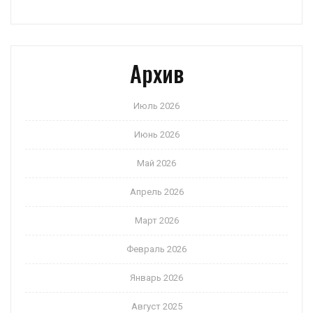
Архив
Июль 2026
Июнь 2026
Май 2026
Апрель 2026
Март 2026
Февраль 2026
Январь 2026
Август 2025