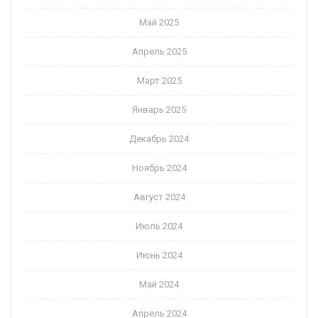
Май 2025
Апрель 2025
Март 2025
Январь 2025
Декабрь 2024
Ноябрь 2024
Август 2024
Июль 2024
Июнь 2024
Май 2024
Апрель 2024