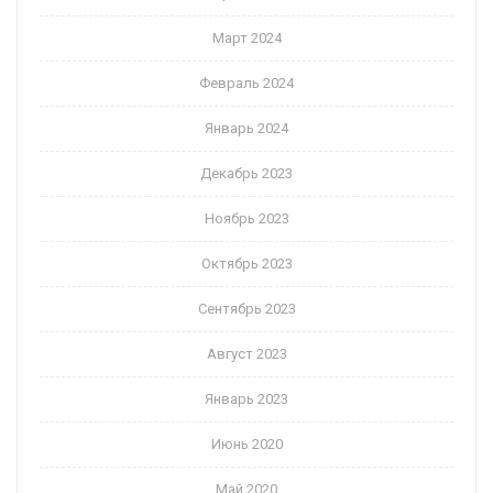
Март 2024
Февраль 2024
Январь 2024
Декабрь 2023
Ноябрь 2023
Октябрь 2023
Сентябрь 2023
Август 2023
Январь 2023
Июнь 2020
Май 2020