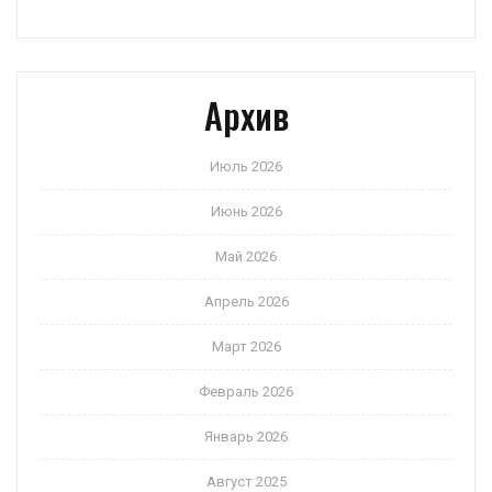
Архив
Июль 2026
Июнь 2026
Май 2026
Апрель 2026
Март 2026
Февраль 2026
Январь 2026
Август 2025