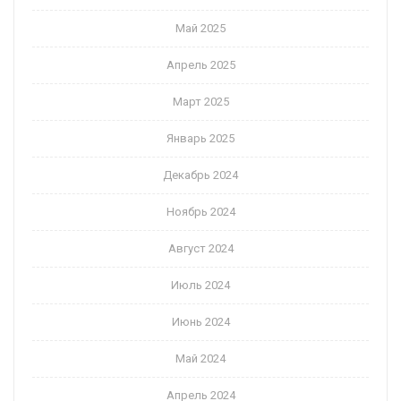
Май 2025
Апрель 2025
Март 2025
Январь 2025
Декабрь 2024
Ноябрь 2024
Август 2024
Июль 2024
Июнь 2024
Май 2024
Апрель 2024