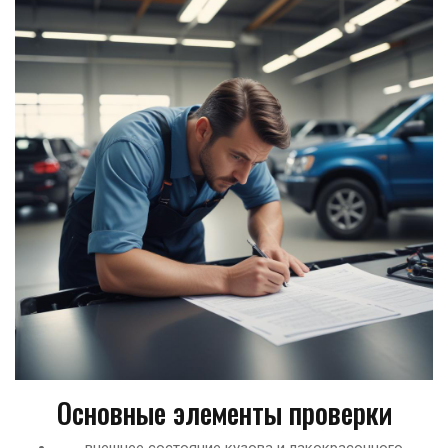
Основные элементы проверки
внешнее состояние кузова и лакокрасочного