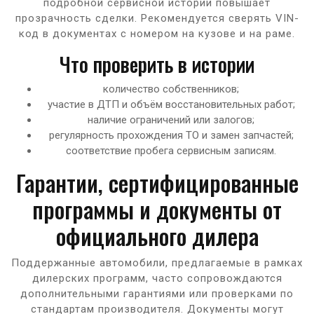
подробной сервисной истории повышает
прозрачность сделки. Рекомендуется сверять VIN-
код в документах с номером на кузове и на раме.
Что проверить в истории
количество собственников;
участие в ДТП и объём восстановительных работ;
наличие ограничений или залогов;
регулярность прохождения ТО и замен запчастей;
соответствие пробега сервисным записям.
Гарантии, сертифицированные
программы и документы от
официального дилера
Поддержанные автомобили, предлагаемые в рамках
дилерских программ, часто сопровождаются
дополнительными гарантиями или проверками по
стандартам производителя. Документы могут