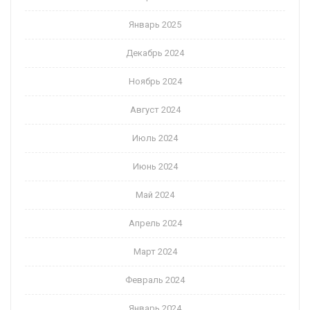
Январь 2025
Декабрь 2024
Ноябрь 2024
Август 2024
Июль 2024
Июнь 2024
Май 2024
Апрель 2024
Март 2024
Февраль 2024
Январь 2024