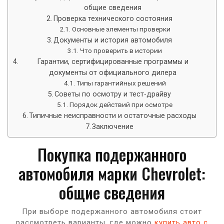
общие сведения
Проверка технического состояния
Основные элементы проверки
Документы и история автомобиля
Что проверить в истории
Гарантии, сертифицированные программы и
документы от официального дилера
Типы гарантийных решений
Советы по осмотру и тест‑драйву
Порядок действий при осмотре
Типичные неисправности и остаточные расходы
Заключение
Покупка подержанного
автомобиля марки Chevrolet:
общие сведения
При выборе подержанного автомобиля стоит
рассмотреть варианты, где можно
купить авто с