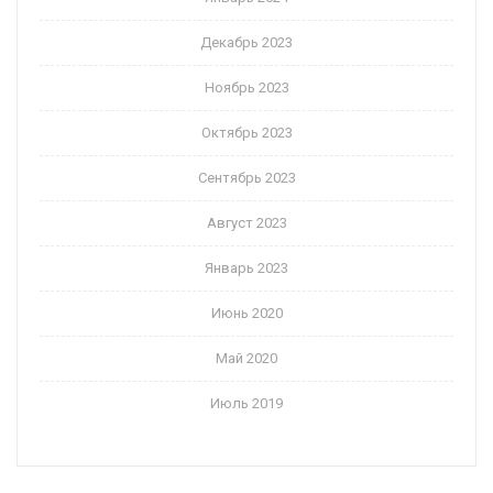
Декабрь 2023
Ноябрь 2023
Октябрь 2023
Сентябрь 2023
Август 2023
Январь 2023
Июнь 2020
Май 2020
Июль 2019