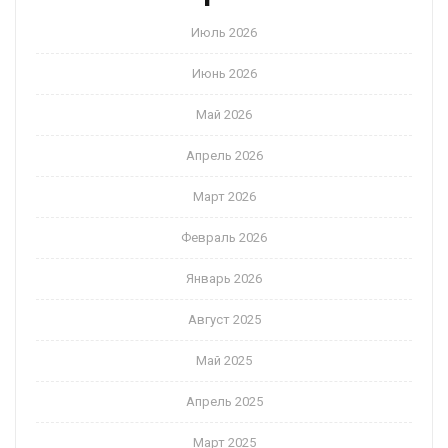
Июль 2026
Июнь 2026
Май 2026
Апрель 2026
Март 2026
Февраль 2026
Январь 2026
Август 2025
Май 2025
Апрель 2025
Март 2025