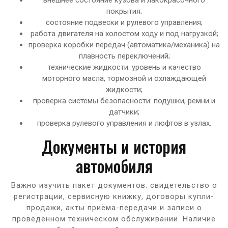
покрытия;
состояние подвески и рулевого управления;
работа двигателя на холостом ходу и под нагрузкой;
проверка коробки передач (автоматика/механика) на
плавность переключений;
технические жидкости: уровень и качество
моторного масла, тормозной и охлаждающей
жидкости;
проверка системы безопасности: подушки, ремни и
датчики;
проверка рулевого управления и люфтов в узлах.
Документы и история
автомобиля
Важно изучить пакет документов: свидетельство о
регистрации, сервисную книжку, договоры купли-
продажи, акты приёма-передачи и записи о
проведённом техническом обслуживании. Наличие