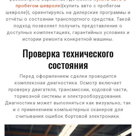
пробегом шевроле
|{купить авто с пробегом
шевроле}|, ориентируясь на дилерские программы и
отчёты о состоянии транспортного средства. Такой
подход позволяет получить представление о
доступных комплектациях, гарантийных условиях и
истории ремонта конкретной машины.
Проверка технического
состояния
Перед оформлением сделки проводится
комплексная диагностика. Осмотр включает
проверку двигателя, трансмиссии, ходовой части,
тормозной системы и электрооборудования.
Диагностика может выполняться как визуально, так
и с применением компьютерных сканеров для
считывания ошибок бортовой электроники.