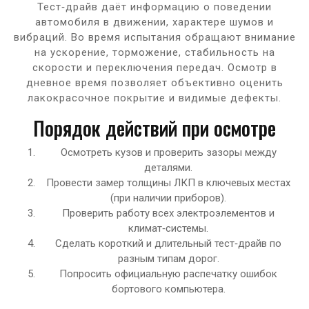
Тест‑драйв даёт информацию о поведении
автомобиля в движении, характере шумов и
вибраций. Во время испытания обращают внимание
на ускорение, торможение, стабильность на
скорости и переключения передач. Осмотр в
дневное время позволяет объективно оценить
лакокрасочное покрытие и видимые дефекты.
Порядок действий при осмотре
Осмотреть кузов и проверить зазоры между
деталями.
Провести замер толщины ЛКП в ключевых местах
(при наличии приборов).
Проверить работу всех электроэлементов и
климат‑системы.
Сделать короткий и длительный тест‑драйв по
разным типам дорог.
Попросить официальную распечатку ошибок
бортового компьютера.