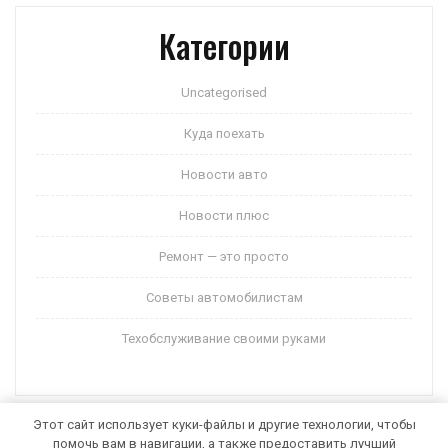
Категории
Uncategorised
Куда поехать
Новости авто
Новости плюс
Ремонт — это просто
Советы автомобилистам
Техобслуживание своими руками
Этот сайт использует куки-файлы и другие технологии, чтобы
помочь вам в навигации, а также предоставить лучший