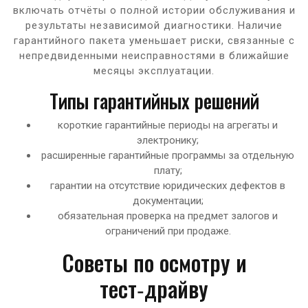
включать отчёты о полной истории обслуживания и
результаты независимой диагностики. Наличие
гарантийного пакета уменьшает риски, связанные с
непредвиденными неисправностями в ближайшие
месяцы эксплуатации.
Типы гарантийных решений
короткие гарантийные периоды на агрегаты и
электронику;
расширенные гарантийные программы за отдельную
плату;
гарантии на отсутствие юридических дефектов в
документации;
обязательная проверка на предмет залогов и
ограничений при продаже.
Советы по осмотру и
тест‑драйву