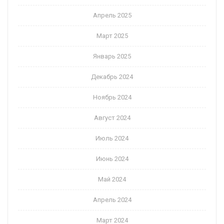
Апрель 2025
Март 2025
Январь 2025
Декабрь 2024
Ноябрь 2024
Август 2024
Июль 2024
Июнь 2024
Май 2024
Апрель 2024
Март 2024