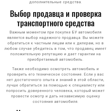
дополнительные средства.
Выбор продавца и проверка
транспортного средства
Важным моментом при покупке БУ автомобиля
является выбор надежного продавца. Вы можете
обратиться к частным лицам или к дилерам, но в
любом случае убедитесь в том, что продавец имеет
положительную репутацию и дает гарантии на
приобретаемый автомобиль.
Также необходимо осмотреть автомобиль и
проверить его техническое состояние. Если у вас
нет достаточного опыта и знаний в этой области,
лучше обратиться за помощью к специалисту или
попросить доверенного человека, который может
провести осмотр и дать независимую оценку
состояния автомобиля.