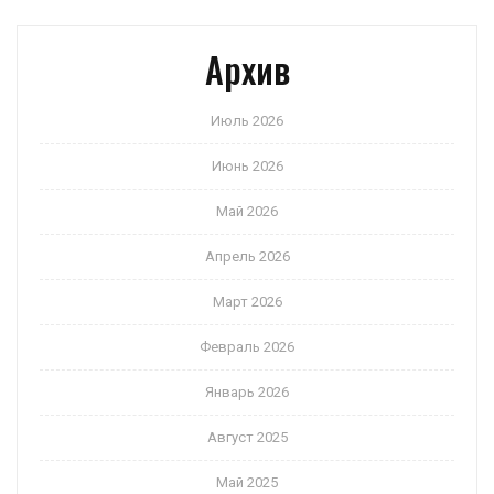
Архив
Июль 2026
Июнь 2026
Май 2026
Апрель 2026
Март 2026
Февраль 2026
Январь 2026
Август 2025
Май 2025