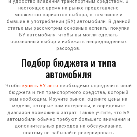
и удобство владения транспортным средством. В
настоящее время на рынке представлено
множество вариантов выбора, в том числе и
бывшие в употреблении (БУ) автомобили. В данной
статье мы рассмотрим основные аспекты покупки
БУ автомобиля, чтобы вы могли сделать
осознанный выбор и избежать непредвиденных
расходов.
Подбор бюджета и типа
автомобиля
Чтобы
купить БУ авто
необходимо определить свой
бюджета и тип транспортного средства, который
вам необходим. Изучите рынок, оцените цены на
модели, которые вам интересны, и определите
диапазон возможных затрат. Также учтите, что БУ
автомобили обычно требуют большего внимания и
дополнительных расходов на обслуживание,
поэтому не забывайте резервировать