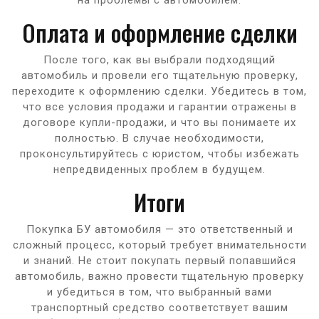
Оплата и оформление сделки
После того, как вы выбрали подходящий
автомобиль и провели его тщательную проверку,
переходите к оформлению сделки. Убедитесь в том,
что все условия продажи и гарантии отражены в
договоре купли-продажи, и что вы понимаете их
полностью. В случае необходимости,
проконсультируйтесь с юристом, чтобы избежать
непредвиденных проблем в будущем.
Итоги
Покупка БУ автомобиля — это ответственный и
сложный процесс, который требует внимательности
и знаний. Не стоит покупать первый попавшийся
автомобиль, важно провести тщательную проверку
и убедиться в том, что выбранный вами
транспортный средство соответствует вашим