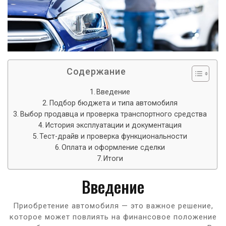
Содержание
Введение
Подбор бюджета и типа автомобиля
Выбор продавца и проверка транспортного средства
История эксплуатации и документация
Тест-драйв и проверка функциональности
Оплата и оформление сделки
Итоги
Введение
Приобретение автомобиля — это важное решение,
которое может повлиять на финансовое положение