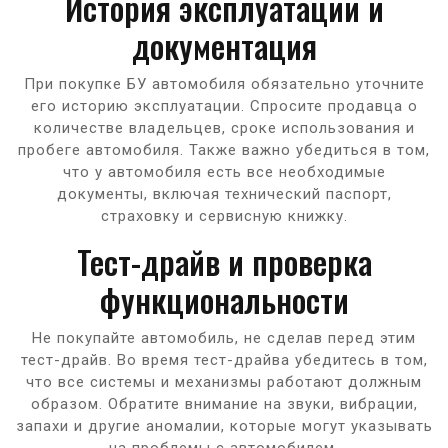
История эксплуатации и
документация
При покупке БУ автомобиля обязательно уточните
его историю эксплуатации. Спросите продавца о
количестве владельцев, сроке использования и
пробеге автомобиля. Также важно убедиться в том,
что у автомобиля есть все необходимые
документы, включая технический паспорт,
страховку и сервисную книжку.
Тест-драйв и проверка
функциональности
Не покупайте автомобиль, не сделав перед этим
тест-драйв. Во время тест-драйва убедитесь в том,
что все системы и механизмы работают должным
образом. Обратите внимание на звуки, вибрации,
запахи и другие аномалии, которые могут указывать
на проблемы с автомобилем.