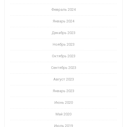
Февраль 2024
Январь 2024
Декабрь 2023
Ноябрь 2023
Октябрь 2023
Сентябрь 2023
Август 2023
Январь 2023
Июнь 2020
Май 2020
Июль 2019