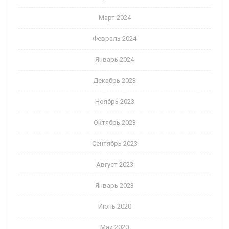
Март 2024
Февраль 2024
Январь 2024
Декабрь 2023
Ноябрь 2023
Октябрь 2023
Сентябрь 2023
Август 2023
Январь 2023
Июнь 2020
Май 2020