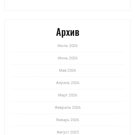
Архив
Июль 2026
Июнь 2026
Май 2026
Апрель 2026
Март 2026
Февраль 2026
Январь 2026
Август 2025