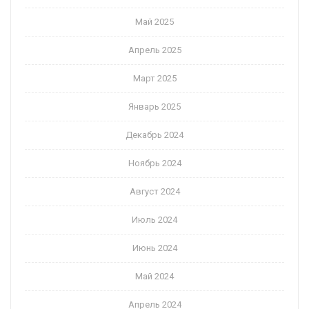
Май 2025
Апрель 2025
Март 2025
Январь 2025
Декабрь 2024
Ноябрь 2024
Август 2024
Июль 2024
Июнь 2024
Май 2024
Апрель 2024