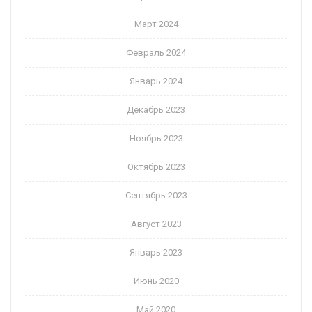
Март 2024
Февраль 2024
Январь 2024
Декабрь 2023
Ноябрь 2023
Октябрь 2023
Сентябрь 2023
Август 2023
Январь 2023
Июнь 2020
Май 2020