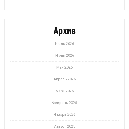
Архив
Июль 2026
Июнь 2026
Май 2026
Апрель 2026
Март 2026
Февраль 2026
Январь 2026
Август 2025