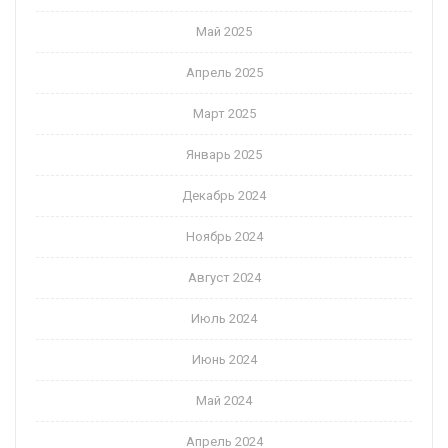
Май 2025
Апрель 2025
Март 2025
Январь 2025
Декабрь 2024
Ноябрь 2024
Август 2024
Июль 2024
Июнь 2024
Май 2024
Апрель 2024