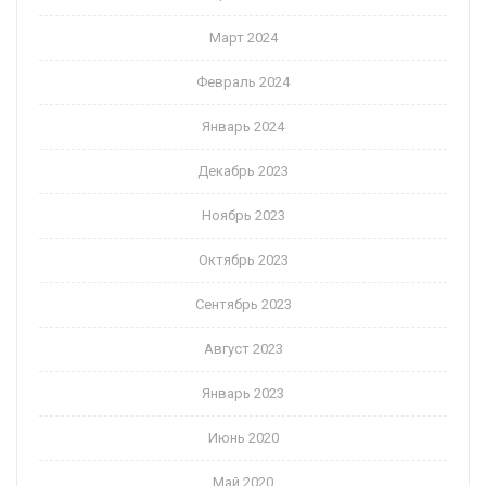
Март 2024
Февраль 2024
Январь 2024
Декабрь 2023
Ноябрь 2023
Октябрь 2023
Сентябрь 2023
Август 2023
Январь 2023
Июнь 2020
Май 2020