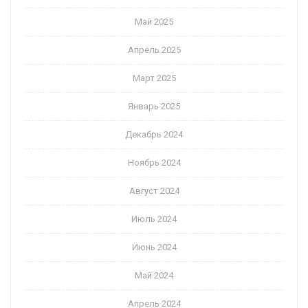
Май 2025
Апрель 2025
Март 2025
Январь 2025
Декабрь 2024
Ноябрь 2024
Август 2024
Июль 2024
Июнь 2024
Май 2024
Апрель 2024