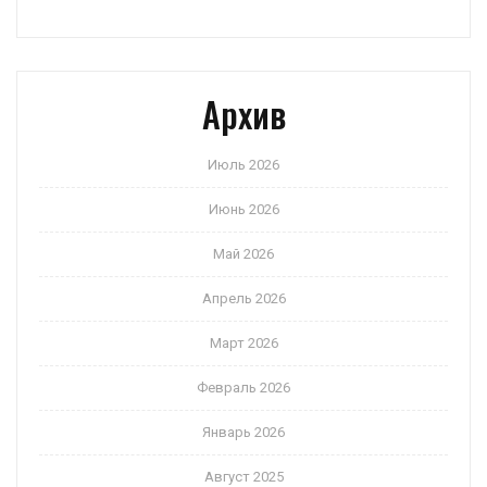
Архив
Июль 2026
Июнь 2026
Май 2026
Апрель 2026
Март 2026
Февраль 2026
Январь 2026
Август 2025