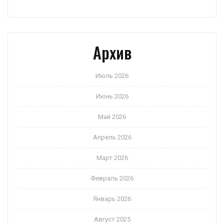
Архив
Июль 2026
Июнь 2026
Май 2026
Апрель 2026
Март 2026
Февраль 2026
Январь 2026
Август 2025