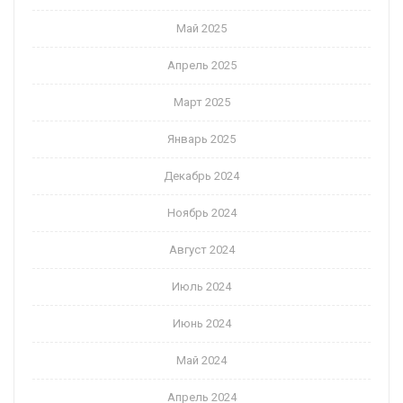
Май 2025
Апрель 2025
Март 2025
Январь 2025
Декабрь 2024
Ноябрь 2024
Август 2024
Июль 2024
Июнь 2024
Май 2024
Апрель 2024