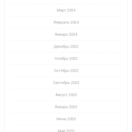
Март 2024
Февраль 2024
Январь 2024
Декабрь 2023
Ноябрь 2023
Октябрь 2023
Сентябрь 2023
Август 2023
Январь 2023
Июнь 2020
Май 2020