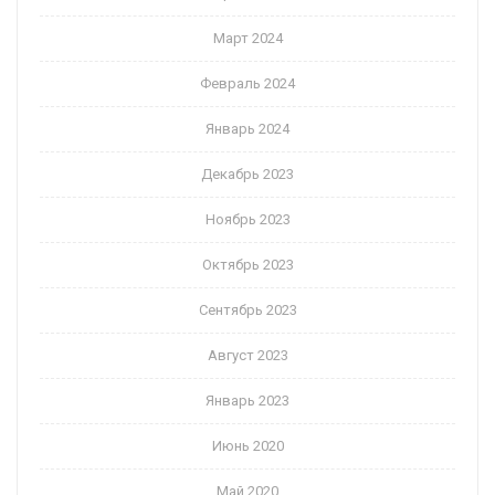
Март 2024
Февраль 2024
Январь 2024
Декабрь 2023
Ноябрь 2023
Октябрь 2023
Сентябрь 2023
Август 2023
Январь 2023
Июнь 2020
Май 2020