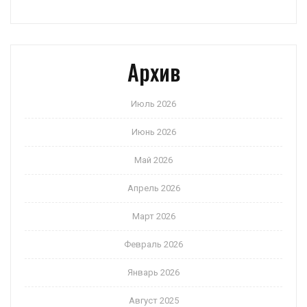
Архив
Июль 2026
Июнь 2026
Май 2026
Апрель 2026
Март 2026
Февраль 2026
Январь 2026
Август 2025