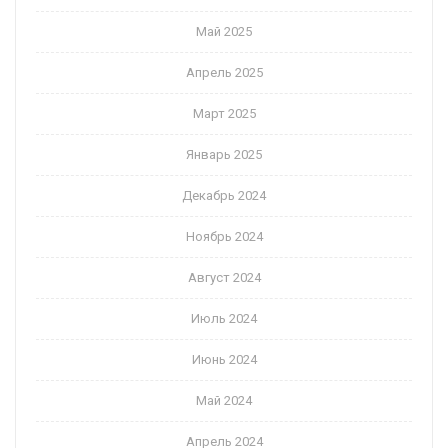
Май 2025
Апрель 2025
Март 2025
Январь 2025
Декабрь 2024
Ноябрь 2024
Август 2024
Июль 2024
Июнь 2024
Май 2024
Апрель 2024