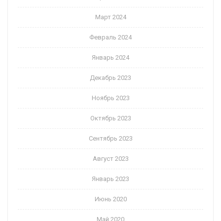
Март 2024
Февраль 2024
Январь 2024
Декабрь 2023
Ноябрь 2023
Октябрь 2023
Сентябрь 2023
Август 2023
Январь 2023
Июнь 2020
Май 2020