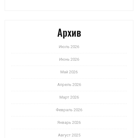
Архив
Июль 2026
Июнь 2026
Май 2026
Апрель 2026
Март 2026
Февраль 2026
Январь 2026
Август 2025