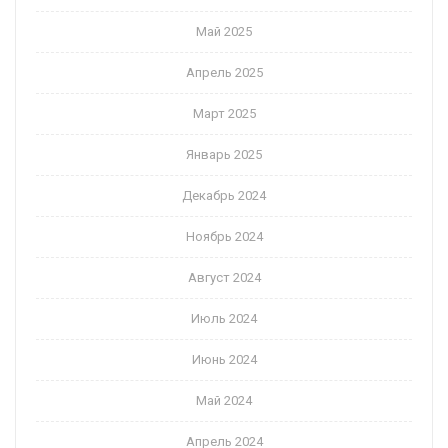
Май 2025
Апрель 2025
Март 2025
Январь 2025
Декабрь 2024
Ноябрь 2024
Август 2024
Июль 2024
Июнь 2024
Май 2024
Апрель 2024