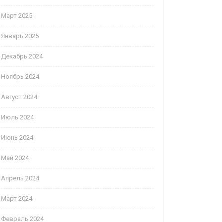
Март 2025
Январь 2025
Декабрь 2024
Ноябрь 2024
Август 2024
Июль 2024
Июнь 2024
Май 2024
Апрель 2024
Март 2024
Февраль 2024