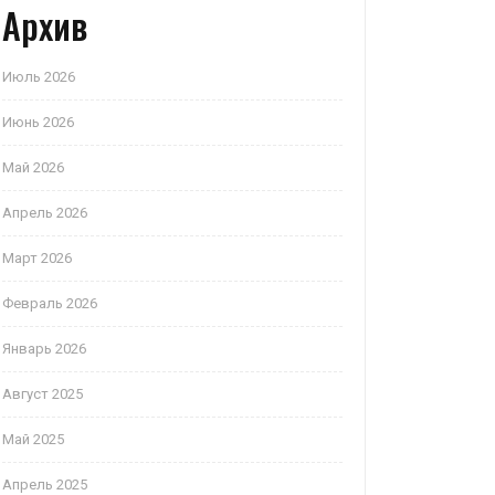
Архив
Июль 2026
Июнь 2026
Май 2026
Апрель 2026
Март 2026
Февраль 2026
Январь 2026
Август 2025
Май 2025
Апрель 2025