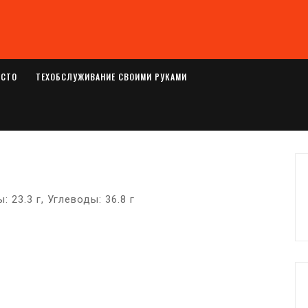
ОСТО
ТЕХОБСЛУЖИВАНИЕ СВОИМИ РУКАМИ
: 23.3 г, Углеводы: 36.8 г