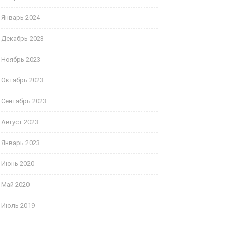
Январь 2024
Декабрь 2023
Ноябрь 2023
Октябрь 2023
Сентябрь 2023
Август 2023
Январь 2023
Июнь 2020
Май 2020
Июль 2019