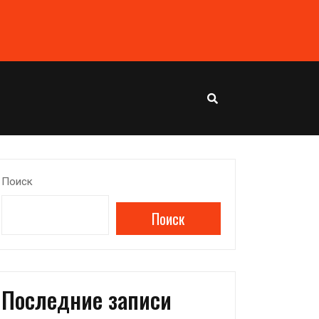
Поиск
Поиск
Последние записи