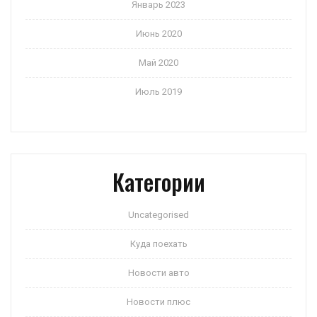
Январь 2023
Июнь 2020
Май 2020
Июль 2019
Категории
Uncategorised
Куда поехать
Новости авто
Новости плюс