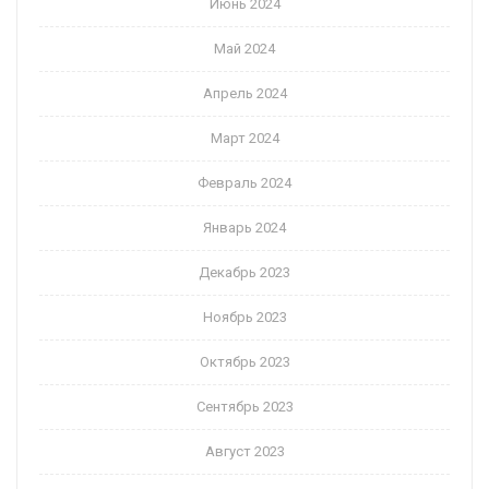
Июнь 2024
Май 2024
Апрель 2024
Март 2024
Февраль 2024
Январь 2024
Декабрь 2023
Ноябрь 2023
Октябрь 2023
Сентябрь 2023
Август 2023