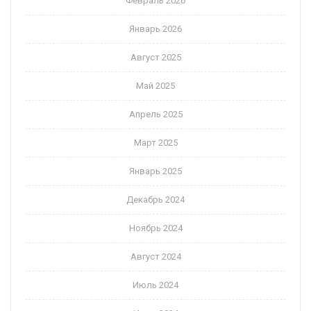
Февраль 2026
Январь 2026
Август 2025
Май 2025
Апрель 2025
Март 2025
Январь 2025
Декабрь 2024
Ноябрь 2024
Август 2024
Июль 2024