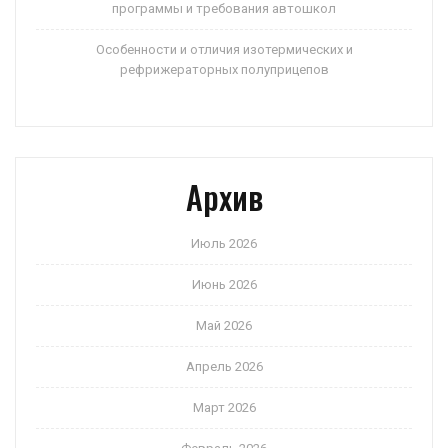
программы и требования автошкол
Особенности и отличия изотермических и
рефрижераторных полуприцепов
Архив
Июль 2026
Июнь 2026
Май 2026
Апрель 2026
Март 2026