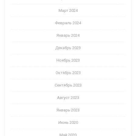
Март 2024
Февраль 2024
Январь 2024
Декабрь 2023
Ноябрь 2023
Октябрь 2023
Сентябрь 2023
Август 2023
Январь 2023
Июнь 2020
Май 2020