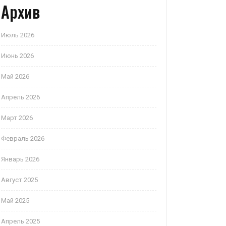
Архив
Июль 2026
Июнь 2026
Май 2026
Апрель 2026
Март 2026
Февраль 2026
Январь 2026
Август 2025
Май 2025
Апрель 2025