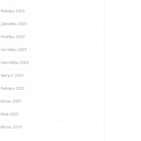
Январь 2024
Декабрь 2023
Ноябрь 2023
Октябрь 2023
Сентябрь 2023
Август 2023
Январь 2023
Июнь 2020
Май 2020
Июль 2019