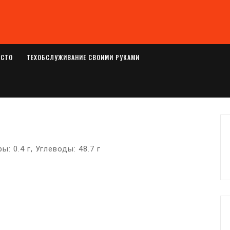
ОСТО
ТЕХОБСЛУЖИВАНИЕ СВОИМИ РУКАМИ
ы: 0.4 г, Углеводы: 48.7 г