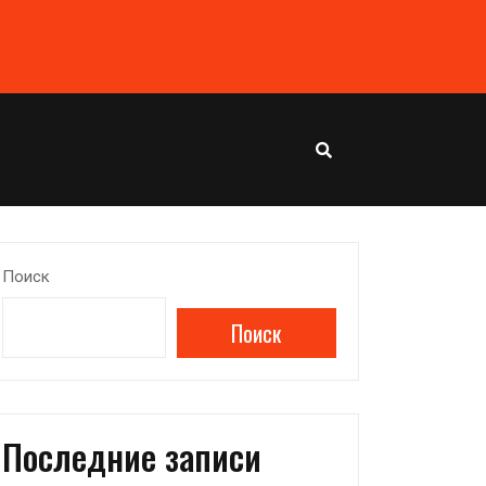
Поиск
Поиск
Последние записи