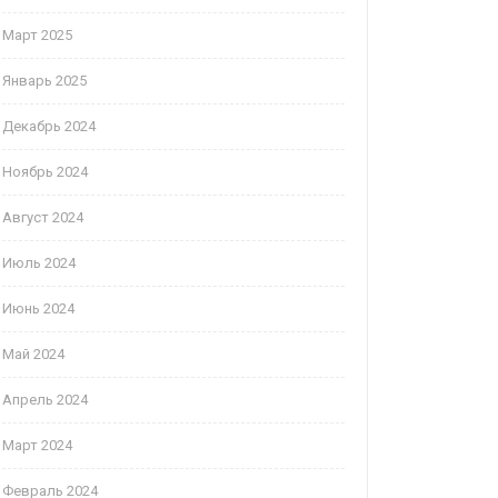
Март 2025
Январь 2025
Декабрь 2024
Ноябрь 2024
Август 2024
Июль 2024
Июнь 2024
Май 2024
Апрель 2024
Март 2024
Февраль 2024