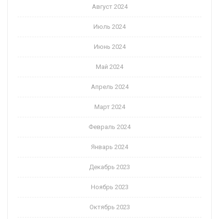
Август 2024
Июль 2024
Июнь 2024
Май 2024
Апрель 2024
Март 2024
Февраль 2024
Январь 2024
Декабрь 2023
Ноябрь 2023
Октябрь 2023