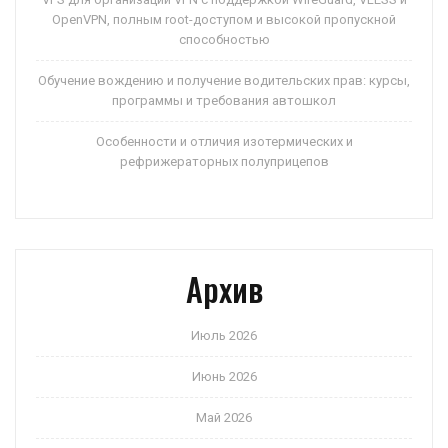
OpenVPN, полным root-доступом и высокой пропускной
способностью
Обучение вождению и получение водительских прав: курсы,
программы и требования автошкол
Особенности и отличия изотермических и
рефрижераторных полуприцепов
Архив
Июль 2026
Июнь 2026
Май 2026