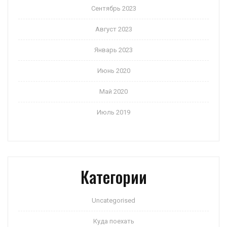
Сентябрь 2023
Август 2023
Январь 2023
Июнь 2020
Май 2020
Июль 2019
Категории
Uncategorised
Куда поехать