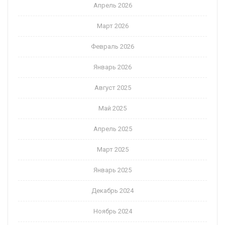
Апрель 2026
Март 2026
Февраль 2026
Январь 2026
Август 2025
Май 2025
Апрель 2025
Март 2025
Январь 2025
Декабрь 2024
Ноябрь 2024