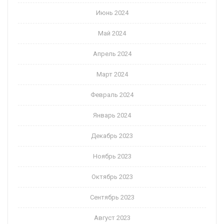
Июнь 2024
Май 2024
Апрель 2024
Март 2024
Февраль 2024
Январь 2024
Декабрь 2023
Ноябрь 2023
Октябрь 2023
Сентябрь 2023
Август 2023