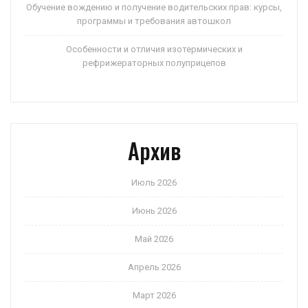
Обучение вождению и получение водительских прав: курсы,
программы и требования автошкол
Особенности и отличия изотермических и
рефрижераторных полуприцепов
Архив
Июль 2026
Июнь 2026
Май 2026
Апрель 2026
Март 2026