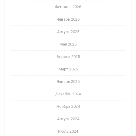
Февраль 2026
Январь 2026
Август 2025
Май 2025
Апрель 2025
Март 2025
Январь 2025
Декабрь 2024
Ноябрь 2024
Август 2024
Июль 2024