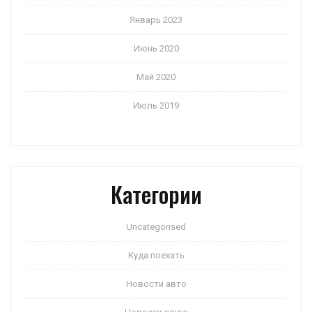
Январь 2023
Июнь 2020
Май 2020
Июль 2019
Категории
Uncategorised
Куда поехать
Новости авто