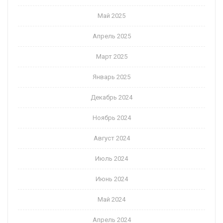
Май 2025
Апрель 2025
Март 2025
Январь 2025
Декабрь 2024
Ноябрь 2024
Август 2024
Июль 2024
Июнь 2024
Май 2024
Апрель 2024