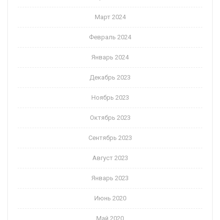
Март 2024
Февраль 2024
Январь 2024
Декабрь 2023
Ноябрь 2023
Октябрь 2023
Сентябрь 2023
Август 2023
Январь 2023
Июнь 2020
Май 2020