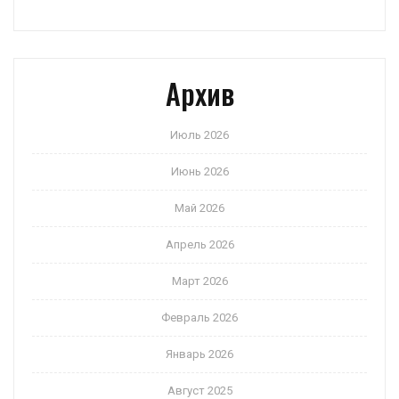
Архив
Июль 2026
Июнь 2026
Май 2026
Апрель 2026
Март 2026
Февраль 2026
Январь 2026
Август 2025