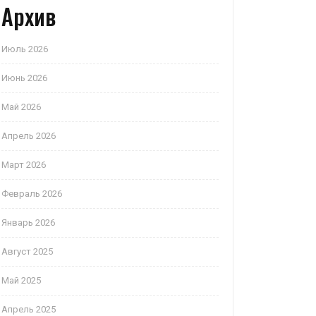
Архив
Июль 2026
Июнь 2026
Май 2026
Апрель 2026
Март 2026
Февраль 2026
Январь 2026
Август 2025
Май 2025
Апрель 2025