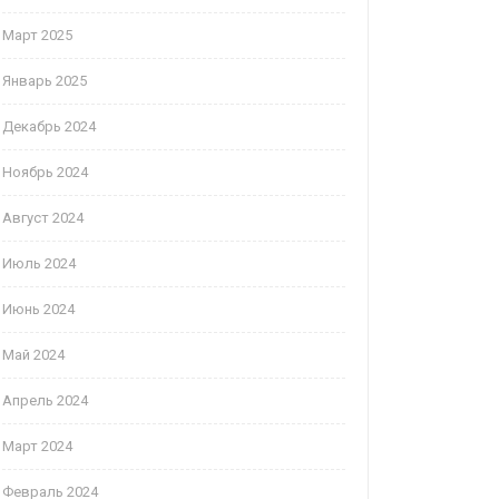
Март 2025
Январь 2025
Декабрь 2024
Ноябрь 2024
Август 2024
Июль 2024
Июнь 2024
Май 2024
Апрель 2024
Март 2024
Февраль 2024