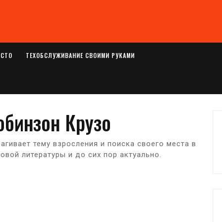
ОСТО
ТЕХОБСЛУЖИВАНИЕ СВОИМИ РУКАМИ
бинзон Крузо
рагивает тему взросления и поиска своего места в
овой литературы и до сих пор актуально.