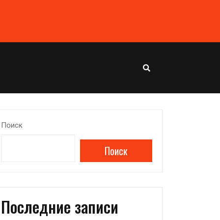
Поиск
Поиск
Последние записи