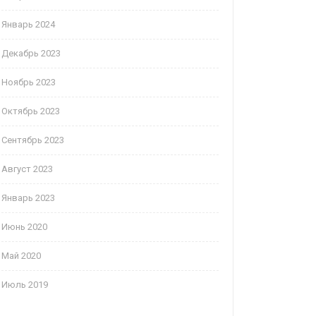
Январь 2024
Декабрь 2023
Ноябрь 2023
Октябрь 2023
Сентябрь 2023
Август 2023
Январь 2023
Июнь 2020
Май 2020
Июль 2019